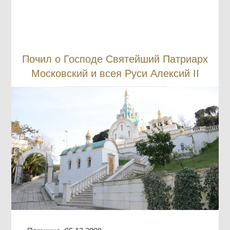
Почил о Господе Святейший Патриарх
Московский и всея Руси Алексий II