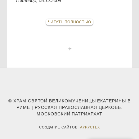
Пятница, 05.12.2008
ЧИТАТЬ ПОЛНОСТЬЮ
© ХРАМ СВЯТОЙ ВЕЛИКОМУЧЕНИЦЫ ЕКАТЕРИНЫ В
РИМЕ | РУССКАЯ ПРАВОСЛАВНАЯ ЦЕРКОВЬ.
МОСКОВСКИЙ ПАТРИАРХАТ
СОЗДАНИЕ САЙТОВ:
АУРУСТЕХ