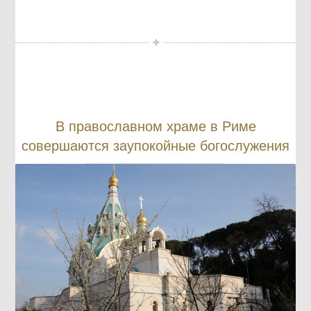
В православном храме в Риме
совершаются заупокойные богослужения