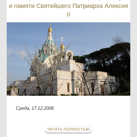
и памяти Святейшего Патриарха Алексия
ІІ
Среда, 17.12.2008
ЧИТАТЬ ПОЛНОСТЬЮ