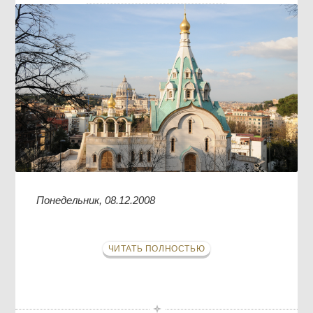
Понедельник, 08.12.2008
ЧИТАТЬ ПОЛНОСТЬЮ