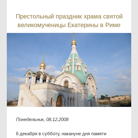
Престольный праздник храма святой
великомученицы Екатерины в Риме
Понедельник, 08.12.2008
6 декабря в субботу, накануне дня памяти