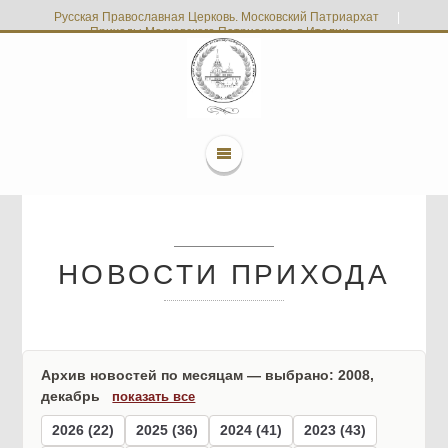
Русская Православная Церковь. Московский Патриархат
|
Приходы Московского Патриархата в Италии
НОВОСТИ ПРИХОДА
Архив новостей по месяцам — выбрано: 2008,
декабрь
показать все
2026 (22)
2025 (36)
2024 (41)
2023 (43)