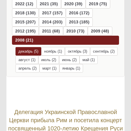
2022 (12)
2021 (35)
2020 (39)
2019 (75)
2018 (130)
2017 (157)
2016 (172)
2015 (207)
2014 (203)
2013 (185)
2012 (195)
2011 (68)
2010 (73)
2009 (48)
2008 (21)
декабрь (5)
ноябрь (1)
октябрь (3)
сентябрь (2)
август (1)
июль (2)
июнь (2)
май (1)
апрель (2)
март (1)
январь (1)
Делегация Украинской Православной
Церкви прибыла Рим и посетила концерт
посвященный 1020-летию Крещения Руси