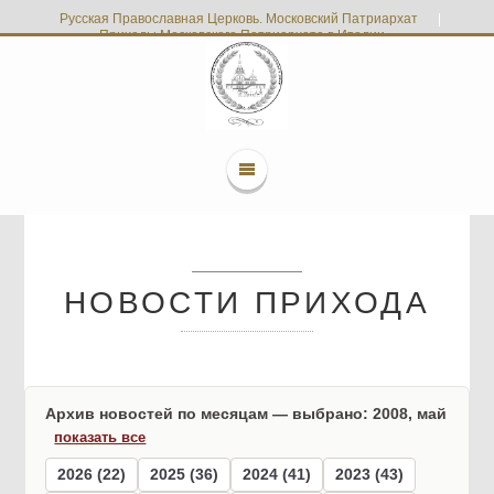
Русская Православная Церковь. Московский Патриархат
|
Приходы Московского Патриархата в Италии
НОВОСТИ ПРИХОДА
Архив новостей по месяцам — выбрано: 2008, май
показать все
2026 (22)
2025 (36)
2024 (41)
2023 (43)