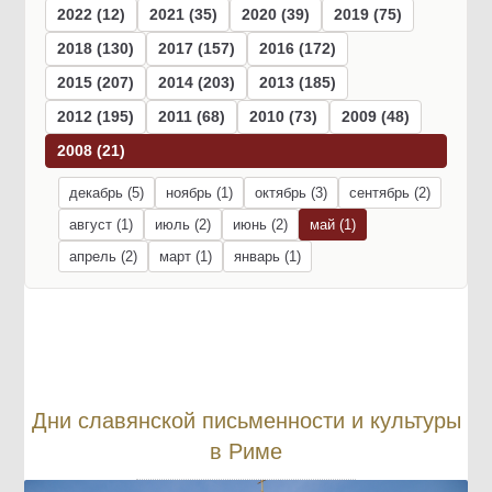
2022 (12)
2021 (35)
2020 (39)
2019 (75)
2018 (130)
2017 (157)
2016 (172)
2015 (207)
2014 (203)
2013 (185)
2012 (195)
2011 (68)
2010 (73)
2009 (48)
2008 (21)
декабрь (5)
ноябрь (1)
октябрь (3)
сентябрь (2)
август (1)
июль (2)
июнь (2)
май (1)
апрель (2)
март (1)
январь (1)
Дни славянской письменности и культуры
в Риме