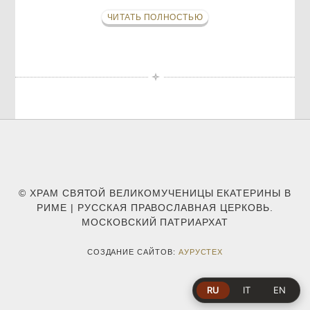
ЧИТАТЬ ПОЛНОСТЬЮ
© ХРАМ СВЯТОЙ ВЕЛИКОМУЧЕНИЦЫ ЕКАТЕРИНЫ В
РИМЕ | РУССКАЯ ПРАВОСЛАВНАЯ ЦЕРКОВЬ.
МОСКОВСКИЙ ПАТРИАРХАТ
СОЗДАНИЕ САЙТОВ:
АУРУСТЕХ
RU
IT
EN