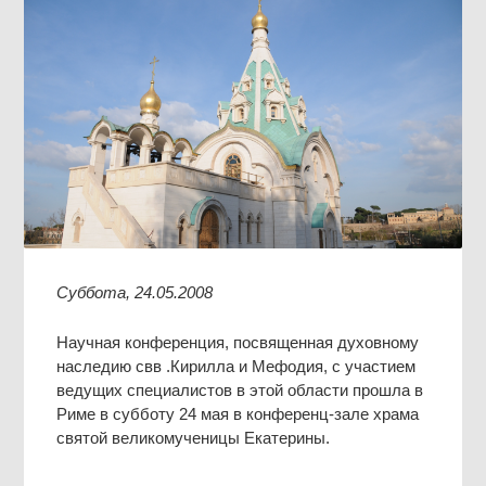
Суббота, 24.05.2008
Научная конференция, посвященная духовному
наследию свв .Кирилла и Мефодия, с участием
ведущих специалистов в этой области прошла в
Риме в субботу 24 мая в конференц-зале храма
святой великомученицы Екатерины.