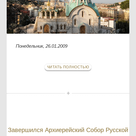
Понедельник, 26.01.2009
ЧИТАТЬ ПОЛНОСТЬЮ
Завершился Архиерейский Собор Русской