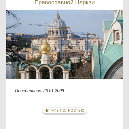
Православной Церкви
Понедельник, 26.01.2009
ЧИТАТЬ ПОЛНОСТЬЮ