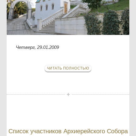
Четверг, 29.01.2009
ЧИТАТЬ ПОЛНОСТЬЮ
Список участников Архиерейского Собора