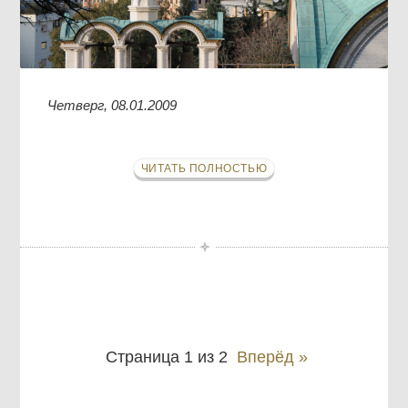
Четверг, 08.01.2009
ЧИТАТЬ ПОЛНОСТЬЮ
Страница 1 из 2
Вперёд »