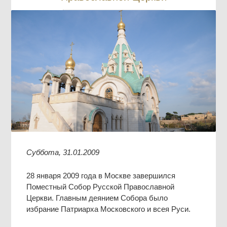
Суббота, 31.01.2009
28 января 2009 года в Москве завершился
Поместный Собор Русской Православной
Церкви. Главным деянием Собора было
избрание Патриарха Московского и всея Руси.