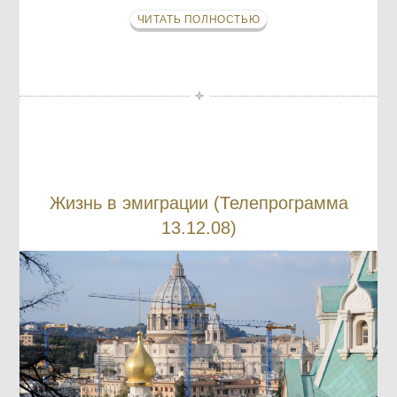
ЧИТАТЬ ПОЛНОСТЬЮ
Жизнь в эмиграции (Телепрограмма
13.12.08)