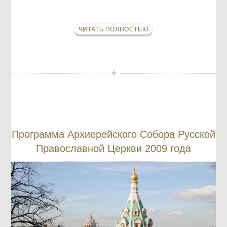
ЧИТАТЬ ПОЛНОСТЬЮ
Программа Архиерейского Собора Русской
Православной Церкви 2009 года