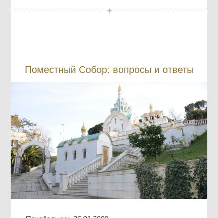
Поместный Собор: вопросы и ответы