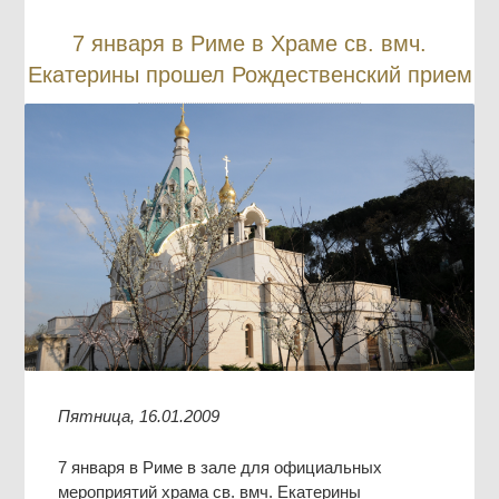
7 января в Риме в Храме св. вмч.
Екатерины прошел Рождественский прием
Пятница, 16.01.2009
7 января в Риме в зале для официальных
мероприятий храма св. вмч. Екатерины