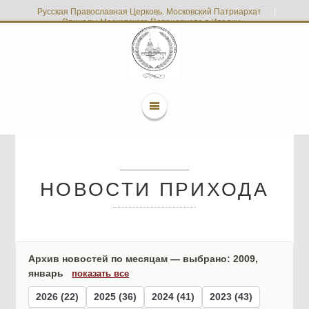
Русская Православная Церковь. Московский Патриархат
|
Приходы Московского Патриархата в Италии
НОВОСТИ ПРИХОДА
Архив новостей по месяцам — выбрано: 2009,
январь
показать все
2026 (22)
2025 (36)
2024 (41)
2023 (43)