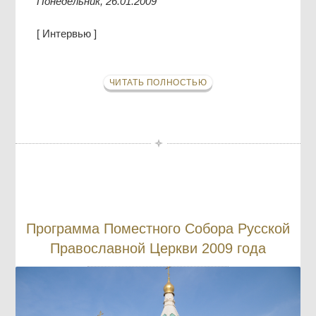
Понедельник, 26.01.2009
[ Интервью ]
ЧИТАТЬ ПОЛНОСТЬЮ
Программа Поместного Собора Русской
Православной Церкви 2009 года