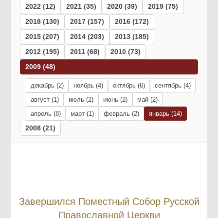
2022 (12)
2021 (35)
2020 (39)
2019 (75)
2018 (130)
2017 (157)
2016 (172)
2015 (207)
2014 (203)
2013 (185)
2012 (195)
2011 (68)
2010 (73)
2009 (48)
декабрь (2)
ноябрь (4)
октябрь (6)
сентябрь (4)
август (1)
июль (2)
июнь (2)
май (2)
апрель (8)
март (1)
февраль (2)
январь (14)
2008 (21)
Завершился Поместный Собор Русской
Православной Церкви