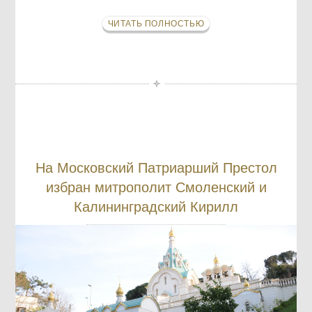
ЧИТАТЬ ПОЛНОСТЬЮ
На Московский Патриарший Престол
избран митрополит Смоленский и
Калининградский Кирилл