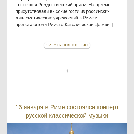
состоялся Рождественский прием. На приеме
присутствовали высокие гости из российских
дипломатических учреждений в Риме и
представители Римско-Католической Церкви. [
ЧИТАТЬ ПОЛНОСТЬЮ
16 января в Риме состоялся концерт
русской классической музыки