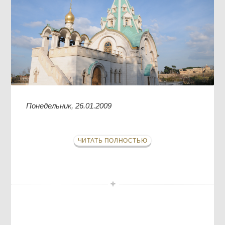
Понедельник, 26.01.2009
ЧИТАТЬ ПОЛНОСТЬЮ