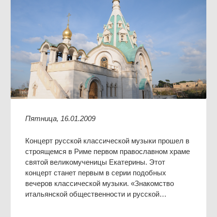
Пятница, 16.01.2009
Концерт русской классической музыки прошел в
строящемся в Риме первом православном храме
святой великомученицы Екатерины. Этот
концерт станет первым в серии подобных
вечеров классической музыки. «Знакомство
итальянской общественности и русской…