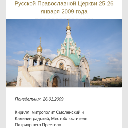
Русской Православной Церкви 25-26
января 2009 года
Понедельник, 26.01.2009
Кирилл, митрополит Смоленский и
Калининградский, Местоблюститель
Патриаршего Престола