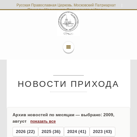
Русская Православная Церковь. Московский Патриархат
|
Приходы Московского Патриархата в Италии
НОВОСТИ ПРИХОДА
Архив новостей по месяцам — выбрано: 2009,
август
показать все
2026 (22)
2025 (36)
2024 (41)
2023 (43)