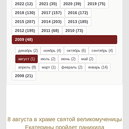
2022 (12)
2021 (35)
2020 (39)
2019 (75)
2018 (130)
2017 (157)
2016 (172)
2015 (207)
2014 (203)
2013 (185)
2012 (195)
2011 (68)
2010 (73)
2009 (48)
декабрь (2)
ноябрь (4)
октябрь (6)
сентябрь (4)
август (1)
июль (2)
июнь (2)
май (2)
апрель (8)
март (1)
февраль (2)
январь (14)
2008 (21)
8 августа в храме святой великомученицы
Екатерины пройдет панихида