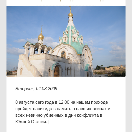
Вторник, 04.08.2009
8 августа сего года в 12.00 на нашем приходе
пройдет панихида в память о павших воинах и
всех невинно убиенных в дни конфликта в
Южной Осетии. [