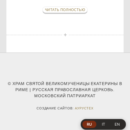
ЧИТАТЬ ПОЛНОСТЬЮ
© ХРАМ СВЯТОЙ ВЕЛИКОМУЧЕНИЦЫ ЕКАТЕРИНЫ В
РИМЕ | РУССКАЯ ПРАВОСЛАВНАЯ ЦЕРКОВЬ.
МОСКОВСКИЙ ПАТРИАРХАТ
СОЗДАНИЕ САЙТОВ:
АУРУСТЕХ
RU
IT
EN