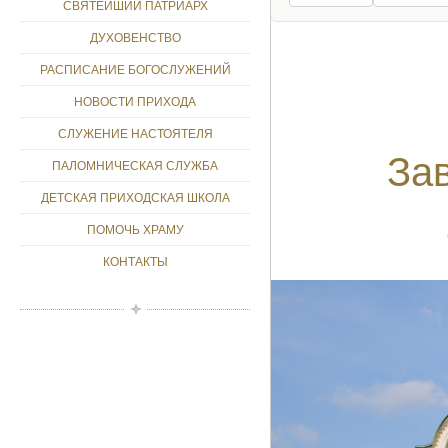
СВЯТЕЙШИЙ ПАТРИАРХ
ДУХОВЕНСТВО
РАСПИСАНИЕ БОГОСЛУЖЕНИЙ
НОВОСТИ ПРИХОДА
СЛУЖЕНИЕ НАСТОЯТЕЛЯ
За
ПАЛОМНИЧЕСКАЯ СЛУЖБА
ДЕТСКАЯ ПРИХОДСКАЯ ШКОЛА
ПОМОЧЬ ХРАМУ
КОНТАКТЫ