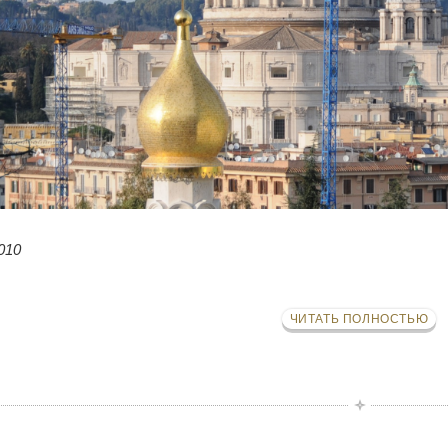
010
ЧИТАТЬ ПОЛНОСТЬЮ