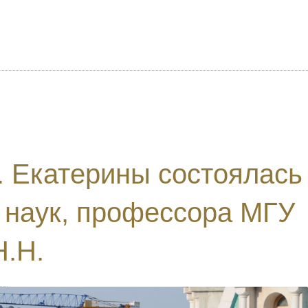
. Екатерины состоялась
 наук, профессора МГУ
Н.Н.