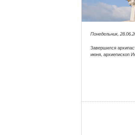
Понедельник, 28.06.2
Завершился архипаст
июня, архиепископ И