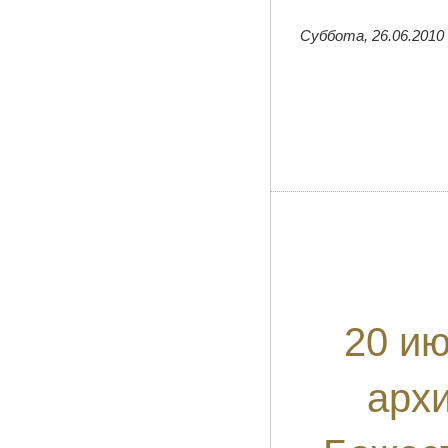
Суббота, 26.06.2010
20 ию
арх