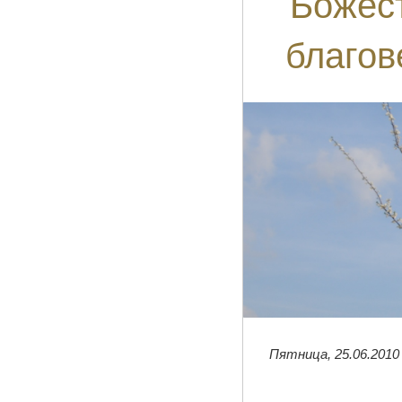
Божест
благов
Пятница, 25.06.2010