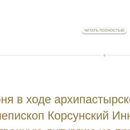
ЧИТАТЬ ПОЛНОСТЬЮ
ня в ходе архипастырск
иепископ Корсунский Ин