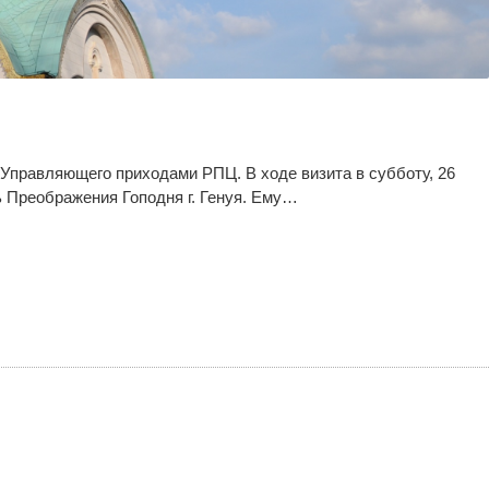
Управляющего приходами РПЦ. В ходе визита в субботу, 26
 Преображения Гоподня г. Генуя. Ему…