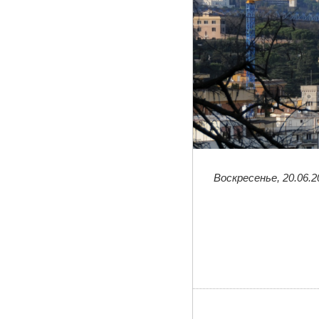
Воскресенье, 20.06.2