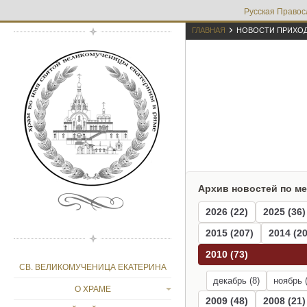
Русская Правос

ГЛАВНАЯ
НОВОСТИ ПРИХО
Архив новостей по м
2026 (22)
2025 (36)
2015 (207)
2014 (20
2010 (73)
СВ. ВЕЛИКОМУЧЕНИЦА ЕКАТЕРИНА
декабрь (8)
ноябрь (
О ХРАМЕ
2009 (48)
2008 (21)