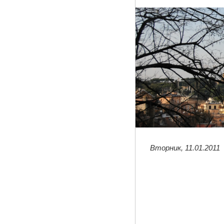
Вторник, 11.01.2011