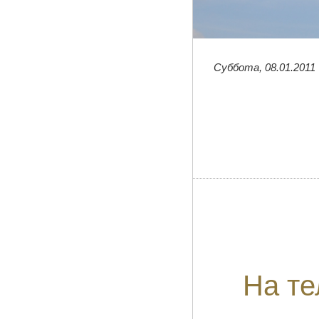
Суббота, 08.01.2011
На те