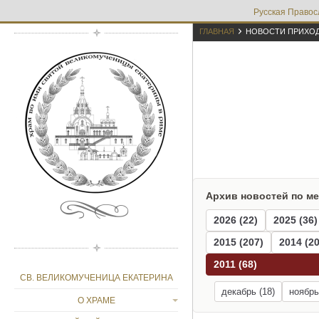
Русская Правос

ГЛАВНАЯ
НОВОСТИ ПРИХО
Архив новостей по м
2026 (22)
2025 (36)
2015 (207)
2014 (20
2011 (68)
СВ. ВЕЛИКОМУЧЕНИЦА ЕКАТЕРИНА
декабрь (18)
ноябрь
О ХРАМЕ