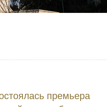
состоялась премьера