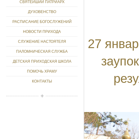
СВЯТЕЙШИЙ ПАТРИАРХ
ДУХОВЕНСТВО
РАСПИСАНИЕ БОГОСЛУЖЕНИЙ
НОВОСТИ ПРИХОДА
27 январ
СЛУЖЕНИЕ НАСТОЯТЕЛЯ
ПАЛОМНИЧЕСКАЯ СЛУЖБА
заупок
ДЕТСКАЯ ПРИХОДСКАЯ ШКОЛА
ПОМОЧЬ ХРАМУ
резу
КОНТАКТЫ