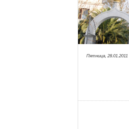
Пятница, 28.01.2011