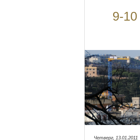
9-10
Четверг, 13.01.2011