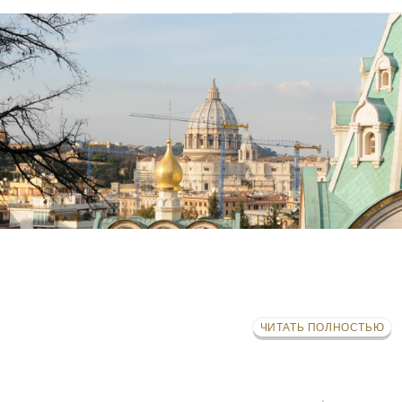
ЧИТАТЬ ПОЛНОСТЬЮ