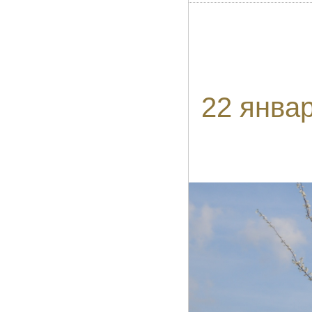
22 янва