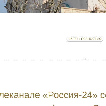
ЧИТАТЬ ПОЛНОСТЬЮ
леканале «Россия-24» 