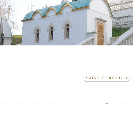
ЧИТАТЬ ПОЛНОСТЬЮ