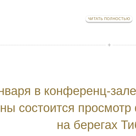
ЧИТАТЬ ПОЛНОСТЬЮ
нваря в конференц-зале
ны состоится просмотр
на берегах Т