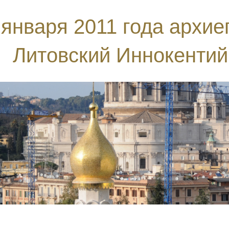
 января 2011 года архи
Литовский Иннокентий