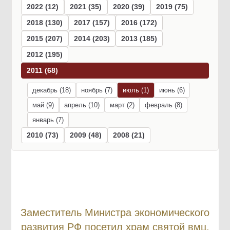
2022 (12)
2021 (35)
2020 (39)
2019 (75)
2018 (130)
2017 (157)
2016 (172)
2015 (207)
2014 (203)
2013 (185)
2012 (195)
2011 (68)
декабрь (18)
ноябрь (7)
июль (1)
июнь (6)
май (9)
апрель (10)
март (2)
февраль (8)
январь (7)
2010 (73)
2009 (48)
2008 (21)
Заместитель Министра экономического
развития РФ посетил храм святой вмц.