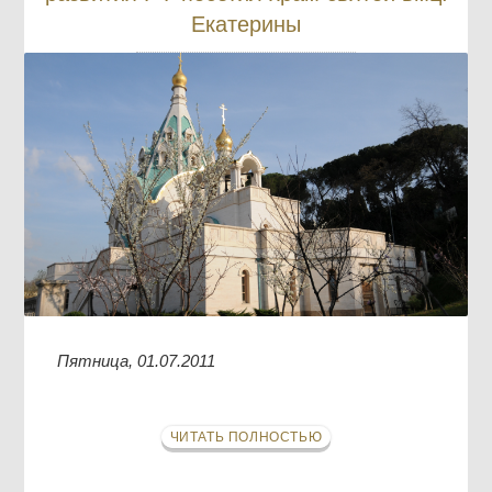
Екатерины
Пятница, 01.07.2011
ЧИТАТЬ ПОЛНОСТЬЮ