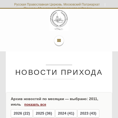
Русская Православная Церковь. Московский Патриархат
|
Приходы Московского Патриархата в Италии
НОВОСТИ ПРИХОДА
Архив новостей по месяцам — выбрано: 2011,
июль
показать все
2026 (22)
2025 (36)
2024 (41)
2023 (43)