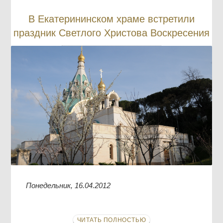
В Екатерининском храме встретили
праздник Светлого Христова Воскресения
Понедельник, 16.04.2012
ЧИТАТЬ ПОЛНОСТЬЮ