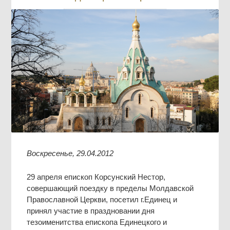
Воскресенье, 29.04.2012
29 апреля епископ Корсунский Нестор,
совершающий поездку в пределы Молдавской
Православной Церкви, посетил г.Единец и
принял участие в праздновании дня
тезоименитства епископа Единецкого и