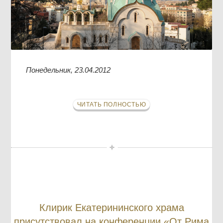
Понедельник, 23.04.2012
ЧИТАТЬ ПОЛНОСТЬЮ
Клирик Екатерининского храма
присутствовал на конференции «От Рима