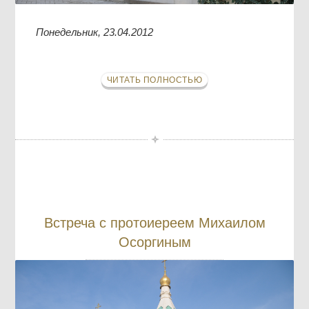
Понедельник, 23.04.2012
ЧИТАТЬ ПОЛНОСТЬЮ
Встреча с протоиереем Михаилом
Осоргиным