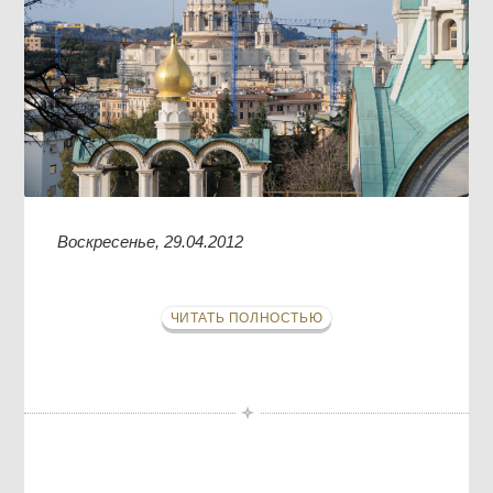
Воскресенье, 29.04.2012
ЧИТАТЬ ПОЛНОСТЬЮ