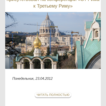
к Третьему Риму»
Понедельник, 23.04.2012
ЧИТАТЬ ПОЛНОСТЬЮ