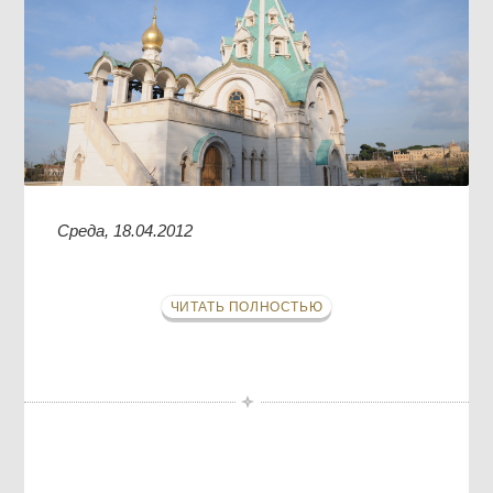
Среда, 18.04.2012
ЧИТАТЬ ПОЛНОСТЬЮ