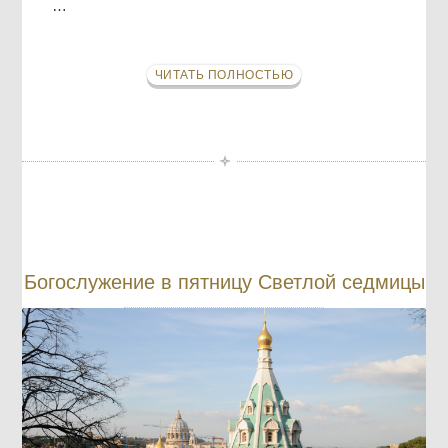
…
ЧИТАТЬ ПОЛНОСТЬЮ
Богослужение в пятницу Светлой седмицы