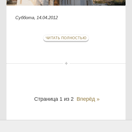
Суббота, 14.04.2012
ЧИТАТЬ ПОЛНОСТЬЮ
Страница 1 из 2
Вперёд »