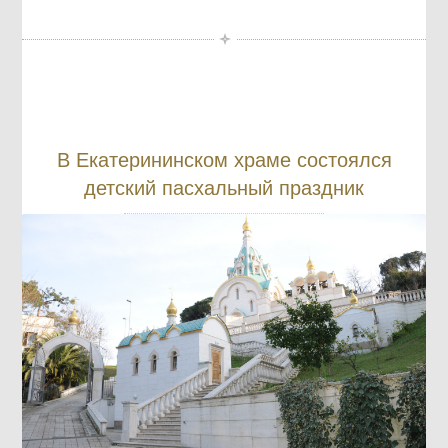
В Екатерининском храме состоялся
детский пасхальный праздник