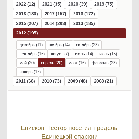
2022 (12)
2021 (35)
2020 (39)
2019 (75)
2018 (130)
2017 (157)
2016 (172)
2015 (207)
2014 (203)
2013 (185)
2012 (195)
декабрь (11)
ноябрь (14)
октябрь (23)
сентябрь (15)
август (7)
июль (14)
июнь (15)
май (20)
апрель (20)
март (16)
февраль (23)
январь (17)
2011 (68)
2010 (73)
2009 (48)
2008 (21)
Епископ Нестор посетил пределы
Единецкой епархии