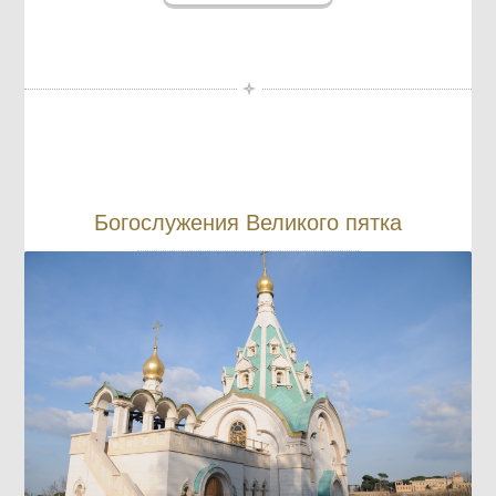
Богослужения Великого пятка