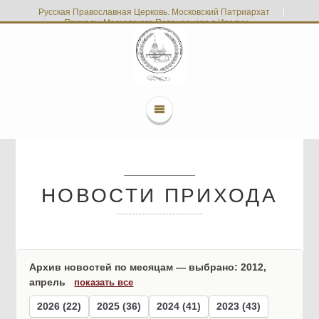
Русская Православная Церковь. Московский Патриархат
|
Приходы Московского Патриархата в Италии
НОВОСТИ ПРИХОДА
Архив новостей по месяцам — выбрано: 2012,
апрель
показать все
2026 (22)
2025 (36)
2024 (41)
2023 (43)