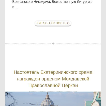
Бричанского Никодима. Божественную Литургию
в…
ЧИТАТЬ ПОЛНОСТЬЮ
Настоятель Екатерининского храма
награжден орденом Молдавской
Православной Церкви