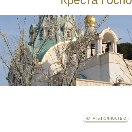
ЧИТАТЬ ПОЛНОСТЬЮ