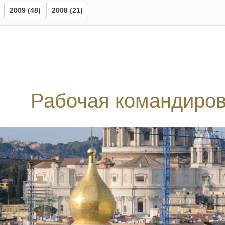
2009 (48)
2008 (21)
Рабочая командиров