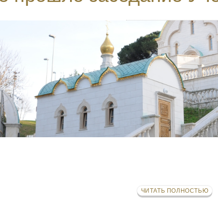
ЧИТАТЬ ПОЛНОСТЬЮ