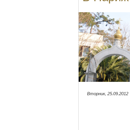
Вторник, 25.09.2012