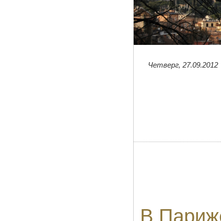
Четверг, 27.09.2012
В Париж