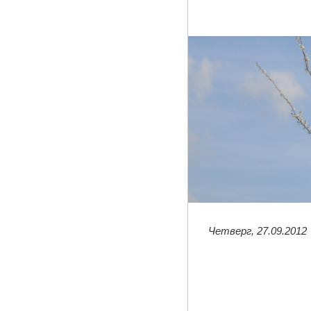
Четверг, 27.09.2012