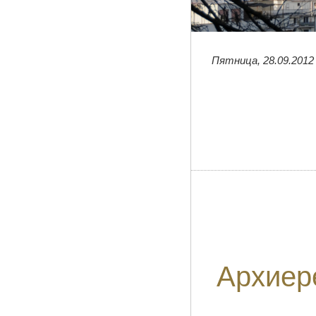
Пятница, 28.09.2012
Архиер