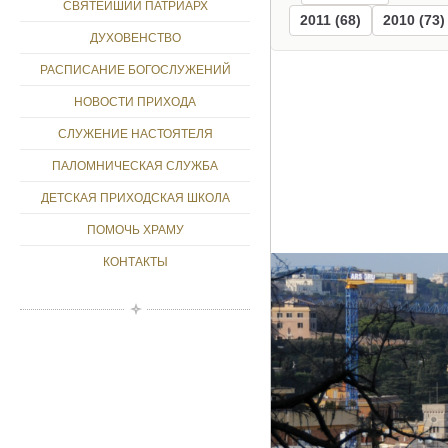
СВЯТЕЙШИЙ ПАТРИАРХ
2011 (68)
2010 (73)
ДУХОВЕНСТВО
РАСПИСАНИЕ БОГОСЛУЖЕНИЙ
НОВОСТИ ПРИХОДА
СЛУЖЕНИЕ НАСТОЯТЕЛЯ
ПАЛОМНИЧЕСКАЯ СЛУЖБА
ДЕТСКАЯ ПРИХОДСКАЯ ШКОЛА
ПОМОЧЬ ХРАМУ
КОНТАКТЫ