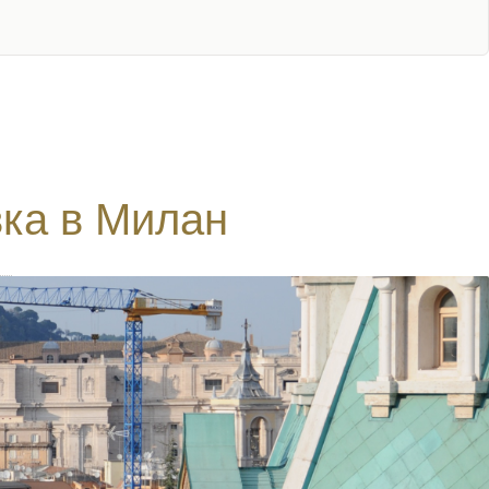
ка в Милан