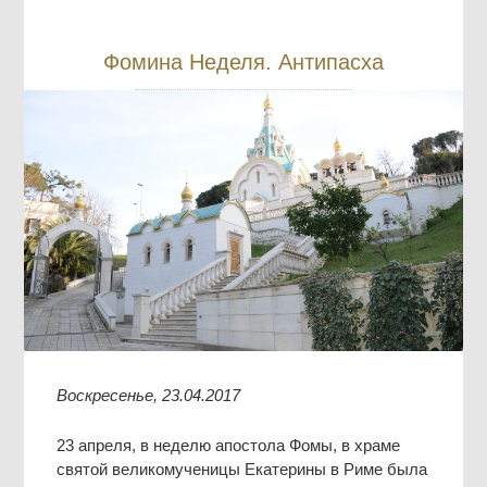
Фомина Неделя. Антипасха
Воскресенье, 23.04.2017
23 апреля, в неделю апостола Фомы, в храме
святой великомученицы Екатерины в Риме была