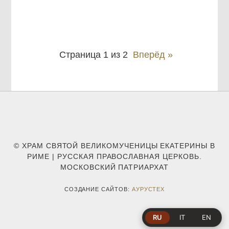
Страница 1 из 2
Вперёд »
© ХРАМ СВЯТОЙ ВЕЛИКОМУЧЕНИЦЫ ЕКАТЕРИНЫ В
РИМЕ | РУССКАЯ ПРАВОСЛАВНАЯ ЦЕРКОВЬ.
МОСКОВСКИЙ ПАТРИАРХАТ
СОЗДАНИЕ САЙТОВ:
АУРУСТЕХ
RU
IT
EN