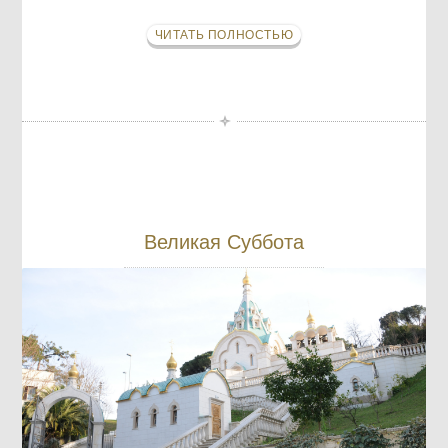
ЧИТАТЬ ПОЛНОСТЬЮ
Великая Суббота