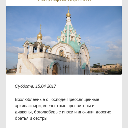
Суббота, 15.04.2017
Возлюбленные о Господе Преосвященные
архипастыри, всечестные пресвитеры и
диаконы, боголюбивые иноки и инокини, дорогие
братья и сестры!