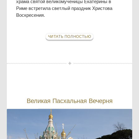
храма святой великомученицы Екатерины в
Риме встретила светлый праздник Христова
Воскресения.
ЧИТАТЬ ПОЛНОСТЬЮ
Великая Пасхальная Вечерня