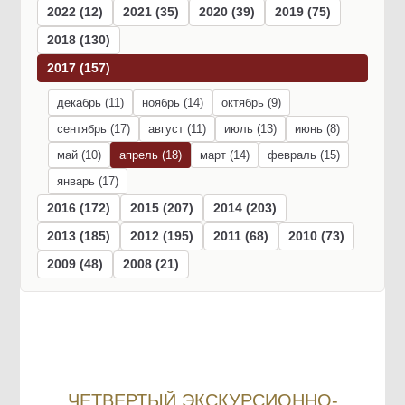
2022 (12)
2021 (35)
2020 (39)
2019 (75)
2018 (130)
2017 (157)
декабрь (11)
ноябрь (14)
октябрь (9)
сентябрь (17)
август (11)
июль (13)
июнь (8)
май (10)
апрель (18)
март (14)
февраль (15)
январь (17)
2016 (172)
2015 (207)
2014 (203)
2013 (185)
2012 (195)
2011 (68)
2010 (73)
2009 (48)
2008 (21)
ЧЕТВЕРТЫЙ ЭКСКУРСИОННО-