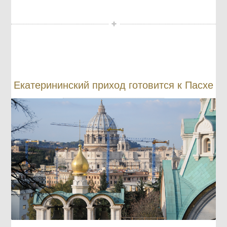
Екатерининский приход готовится к Пасхе