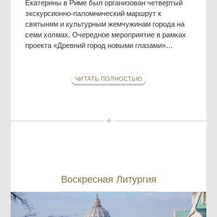
Екатерины в Риме был организован четвертый
экскурсионно-паломнический маршрут к
святыням и культурным жемчужинам города на
семи холмах. Очередное мероприятие в рамках
проекта «Древний город новыми глазами»…
ЧИТАТЬ ПОЛНОСТЬЮ
Воскресная Литургия