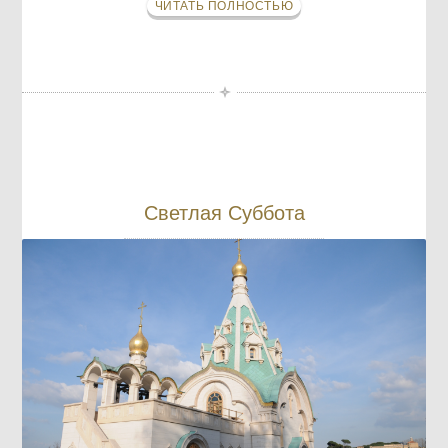
ЧИТАТЬ ПОЛНОСТЬЮ
Светлая Суббота