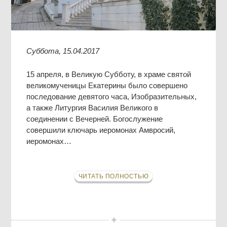
Суббота, 15.04.2017
15 апреля, в Великую Субботу, в храме святой
великомученицы Екатерины было совершено
последование девятого часа, Изобразительных,
а также Литургия Василия Великого в
соединении с Вечерней. Богослужение
совершили ключарь иеромонах Амвросий,
иеромонах…
ЧИТАТЬ ПОЛНОСТЬЮ