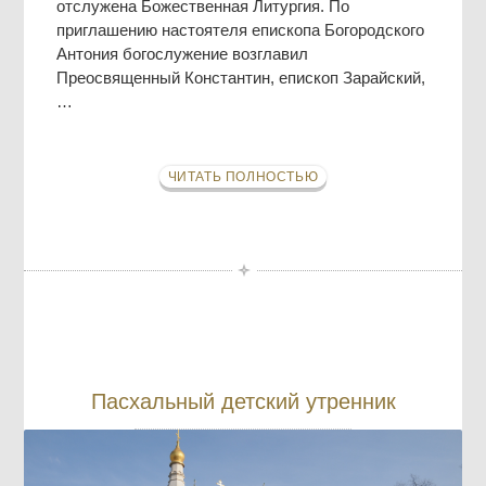
отслужена Божественная Литургия. По
приглашению настоятеля епископа Богородского
Антония богослужение возглавил
Преосвященный Константин, епископ Зарайский,
…
ЧИТАТЬ ПОЛНОСТЬЮ
Пасхальный детский утренник