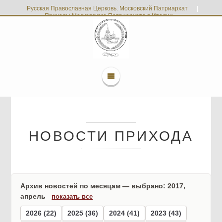
Русская Православная Церковь. Московский Патриархат
|
Приходы Московского Патриархата в Италии
НОВОСТИ ПРИХОДА
Архив новостей по месяцам — выбрано: 2017,
апрель
показать все
2026 (22)
2025 (36)
2024 (41)
2023 (43)