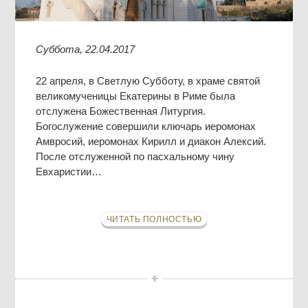
Суббота, 22.04.2017
22 апреля, в Светлую Субботу, в храме святой
великомученицы Екатерины в Риме была
отслужена Божественная Литургия.
Богослужение совершили ключарь иеромонах
Амвросий, иеромонах Кирилл и диакон Алексий.
После отслуженной по пасхальному чину
Евхаристии…
ЧИТАТЬ ПОЛНОСТЬЮ