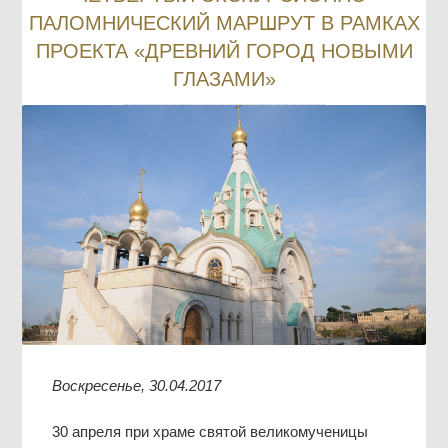
ПАЛОМНИЧЕСКИЙ МАРШРУТ В РАМКАХ
ПРОЕКТА «ДРЕВНИЙ ГОРОД НОВЫМИ
ГЛАЗАМИ»
Воскресенье, 30.04.2017
30 апреля при храме святой великомученицы