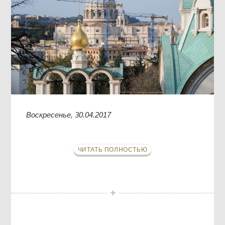
Воскресенье, 30.04.2017
ЧИТАТЬ ПОЛНОСТЬЮ