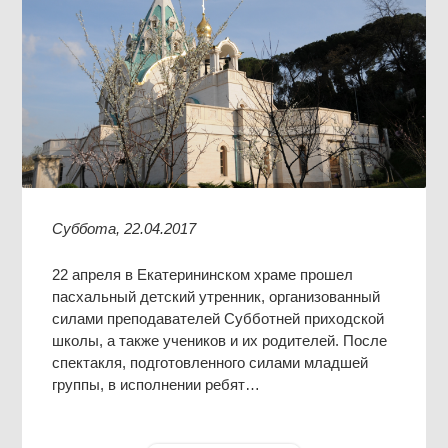
Суббота, 22.04.2017
22 апреля в Екатерининском храме прошел
пасхальный детский утренник, организованный
силами преподавателей Субботней приходской
школы, а также учеников и их родителей. После
спектакля, подготовленного силами младшей
группы, в исполнении ребят…