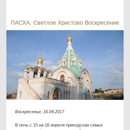
ПАСХА. Светлое Христово Воскресение
Воскресенье, 16.04.2017
В ночь с 15 на 16 апреля приходская семья