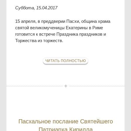
Суббота, 15.04.2017
15 апреля, в преддверии Пасхи, община храма
святой великомученицы Екатерины в Риме
готовится к встрече Праздника праздников и
Торжества из торжеств.
ЧИТАТЬ ПОЛНОСТЬЮ
Пасхальное послание Святейшего
Патриарха Кирилла