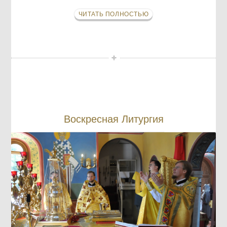
ЧИТАТЬ ПОЛНОСТЬЮ
Воскресная Литургия