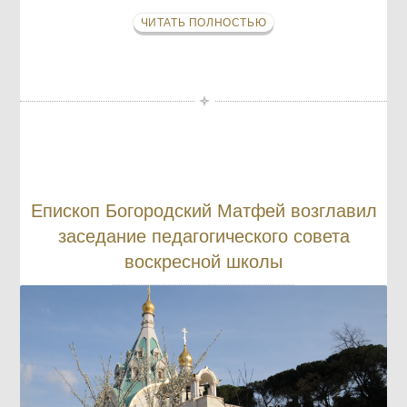
ЧИТАТЬ ПОЛНОСТЬЮ
Епископ Богородский Матфей возглавил
заседание педагогического совета
воскресной школы