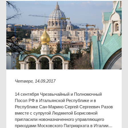
Четверг, 14.09.2017
14 сентября Чрезвычайный и Полномочный
Посол РФ в Итальянской Республике и в
Республике Сан-Марино Сергей Сергеевич Разов
вместе с супругой Людмилой Борисовной
пригласили новоназначенного управляющего
приходами Московского Патриархата в Италии…