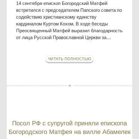
14 сентября епископ Богородский Матфей
встретился с председателем Папского совета по
содействию христианскому единству
кардиналом Куртом Кохом. В ходе беседы
Преосвященный Матфей выразил благодарность
от лица Русской Православной Церкви за…
ЧИТАТЬ ПОЛНОСТЬЮ
Посол РФ с супругой приняли епископа
Богородского Матфея на вилле Абамелек