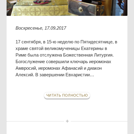
Воскресенье, 17.09.2017
17 сентября, в 15-ю неделю по Пятидесятнице, в
храме святой великомученицы Екатерины в
Риме была отслужена Божественная Литургия.
Богослужение совершили ключарь иеромонах
Амвросий, иеромонах Афанасий и диакон
Алексий. В завершении Евхаристии…
ЧИТАТЬ ПОЛНОСТЬЮ