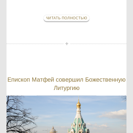
ЧИТАТЬ ПОЛНОСТЬЮ
Епископ Матфей совершил Божественную
Литургию