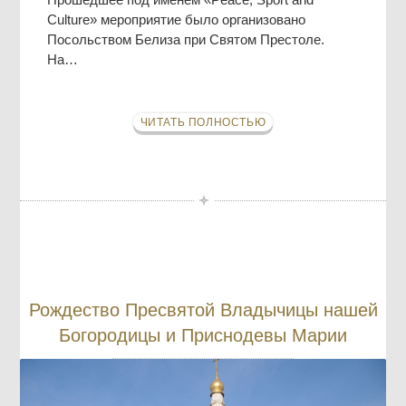
Culture» мероприятие было организовано
Посольством Белиза при Святом Престоле.
На…
ЧИТАТЬ ПОЛНОСТЬЮ
Рождество Пресвятой Владычицы нашей
Богородицы и Приснодевы Марии