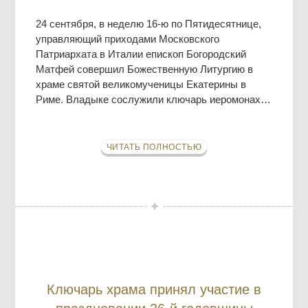
24 сентября, в неделю 16-ю по Пятидесятнице,
управляющий приходами Московского
Патриархата в Италии епископ Богородский
Матфей совершил Божественную Литургию в
храме святой великомученицы Екатерины в
Риме. Владыке сослужили ключарь иеромонах…
ЧИТАТЬ ПОЛНОСТЬЮ
Ключарь храма принял участие в