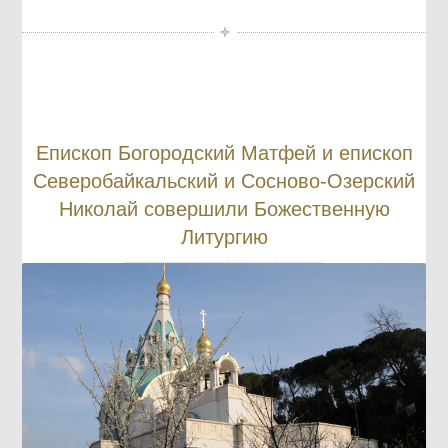
Епископ Богородский Матфей и епископ
Северобайкальский и Сосново-Озерский
Николай совершили Божественную
Литургию