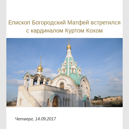
Епископ Богородский Матфей встретился
с кардиналом Куртом Кохом
Четверг, 14.09.2017