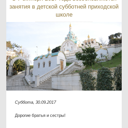
занятия в детской субботней приходской
школе
Суббота, 30.09.2017
Дорогие братья и сестры!