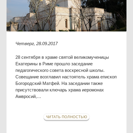
Четверг, 28.09.2017
28 сентября в храме святой великомученицы
Екатерины в Риме прошло заседание
педагогического совета воскресной школы.
Совещание возглавил настоятель храма епископ
Богородский Матфей. На заседании также
присутствовали ключарь храма иеромонах
Амвросий,…
ЧИТАТЬ ПОЛНОСТЬЮ