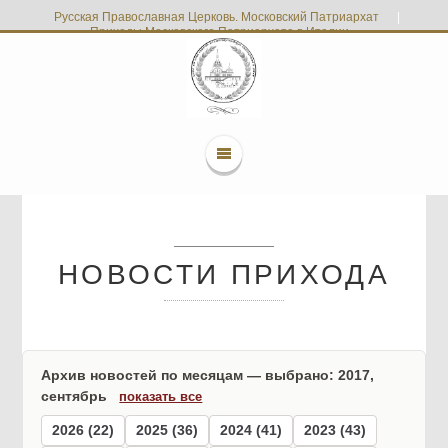
Русская Православная Церковь. Московский Патриархат
|
Приходы Московского Патриархата в Италии
НОВОСТИ ПРИХОДА
Архив новостей по месяцам — выбрано: 2017,
сентябрь
показать все
2026 (22)
2025 (36)
2024 (41)
2023 (43)