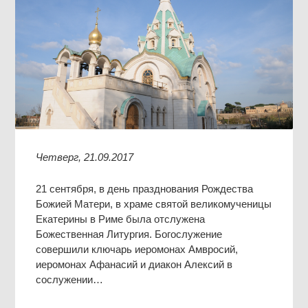
Четверг, 21.09.2017
21 сентября, в день празднования Рождества
Божией Матери, в храме святой великомученицы
Екатерины в Риме была отслужена
Божественная Литургия. Богослужение
совершили ключарь иеромонах Амвросий,
иеромонах Афанасий и диакон Алексий в
сослужении…