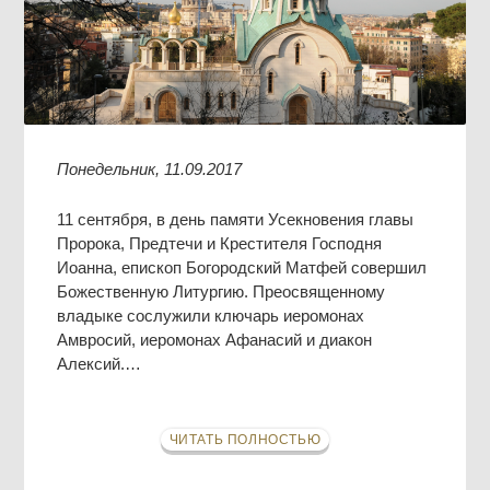
Понедельник, 11.09.2017
11 сентября, в день памяти Усекновения главы
Пророка, Предтечи и Крестителя Господня
Иоанна, епископ Богородский Матфей совершил
Божественную Литургию. Преосвященному
владыке сослужили ключарь иеромонах
Амвросий, иеромонах Афанасий и диакон
Алексий.…
ЧИТАТЬ ПОЛНОСТЬЮ