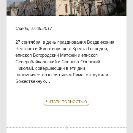
Среда, 27.09.2017
27 сентября, в день празднования Воздвижения
Честного и Животворящего Креста Господня,
епископ Богородский Матфей и епископ
Северобайкальский и Сосново-Озерский
Николай, совершающий в эти дни
паломничество к святыням Рима, отслужили
Божественную…
ЧИТАТЬ ПОЛНОСТЬЮ