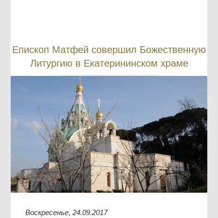
Епископ Матфей совершил Божественную
Литургию в Екатерининском храме
Воскресенье, 24.09.2017