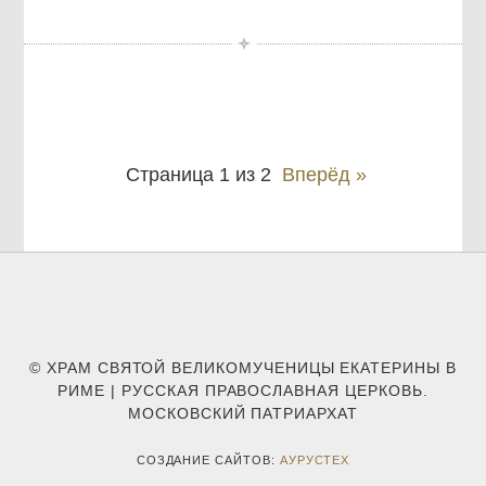
Страница 1 из 2
Вперёд »
© ХРАМ СВЯТОЙ ВЕЛИКОМУЧЕНИЦЫ ЕКАТЕРИНЫ В
РИМЕ | РУССКАЯ ПРАВОСЛАВНАЯ ЦЕРКОВЬ.
МОСКОВСКИЙ ПАТРИАРХАТ
СОЗДАНИЕ САЙТОВ:
АУРУСТЕХ