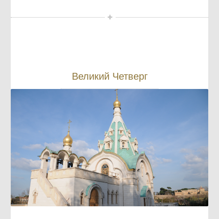
Великий Четверг