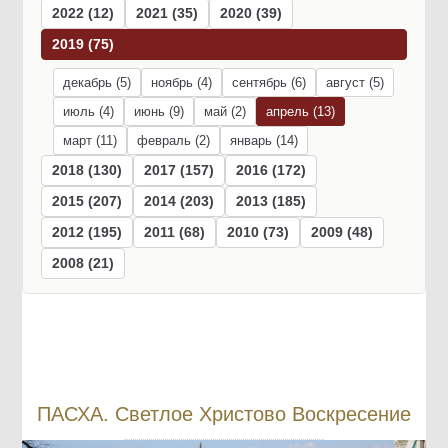
2022 (12)
2021 (35)
2020 (39)
2019 (75)
декабрь (5)
ноябрь (4)
сентябрь (6)
август (5)
июль (4)
июнь (9)
май (2)
апрель (13)
март (11)
февраль (2)
январь (14)
2018 (130)
2017 (157)
2016 (172)
2015 (207)
2014 (203)
2013 (185)
2012 (195)
2011 (68)
2010 (73)
2009 (48)
2008 (21)
ПАСХА. Светлое Христово Воскресение