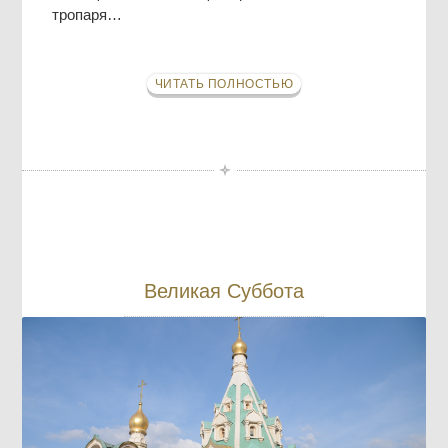
тропаря…
ЧИТАТЬ ПОЛНОСТЬЮ
Великая Суббота