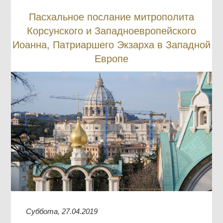
Пасхальное послание митрополита
Корсунского и Западноевропейского
Иоанна, Патриаршего Экзарха в Западной
Европе
Суббота, 27.04.2019