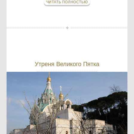
ЧИТАТЬ ПОЛНОСТЬЮ
Утреня Великого Пятка