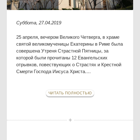
Суббота, 27.04.2019
25 апреля, вечером Великого Четверга, в храме
святой великомученицы Екатерины в Риме была
совершена Утреня Страстной Пятницы, за
которой были прочитаны 12 Евангельских
отрывков, повествующих о Страстях и Крестной
Смерти Господа Иисуса Христа.…
ЧИТАТЬ ПОЛНОСТЬЮ