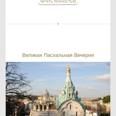
ЧИТАТЬ ПОЛНОСТЬЮ
Великая Пасхальная Вечерня