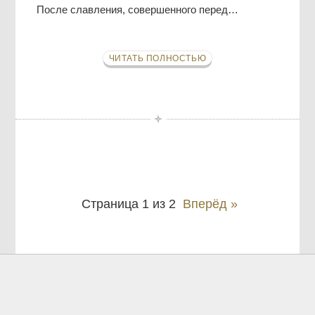
После славления, совершенного перед…
ЧИТАТЬ ПОЛНОСТЬЮ
Страница 1 из 2
Вперёд »