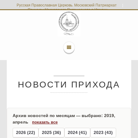
Русская Православная Церковь. Московский Патриархат
|
Приходы Московского Патриархата в Италии
НОВОСТИ ПРИХОДА
Архив новостей по месяцам — выбрано: 2019,
апрель
показать все
2026 (22)
2025 (36)
2024 (41)
2023 (43)