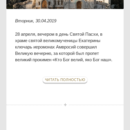
Вторник, 30.04.2019
28 апреля, вечером в день Святой Пасхи, в
храме святой великомученицы Екатерины
ключарь иеромонах Амвросий совершил
Великую вечерню, за которой был пропет
великий прокимен «Кто Бог велий, яко Бог наш».
ЧИТАТЬ ПОЛНОСТЬЮ