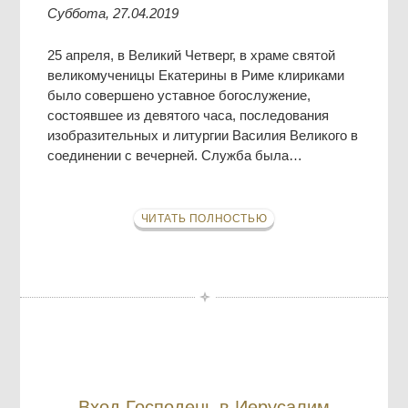
Суббота, 27.04.2019
25 апреля, в Великий Четверг, в храме святой
великомученицы Екатерины в Риме клириками
было совершено уставное богослужение,
состоявшее из девятого часа, последования
изобразительных и литургии Василия Великого в
соединении с вечерней. Служба была…
ЧИТАТЬ ПОЛНОСТЬЮ
Вход Господень в Иерусалим