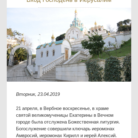
Вторник, 23.04.2019
21 апреля, в Вербное воскресенье, в храме
святой великомученицы Екатерины в Вечном
городе была отслужена Божественная литургия.
Богослужение совершили ключарь иеромонах
Амвросий, иеромонах Кирилл и иерей Алексий.