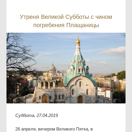
Утреня Великой Субботы с чином
погребения Плащаницы
Суббота, 27.04.2019
26 апреля, вечером Великого Пятка, в