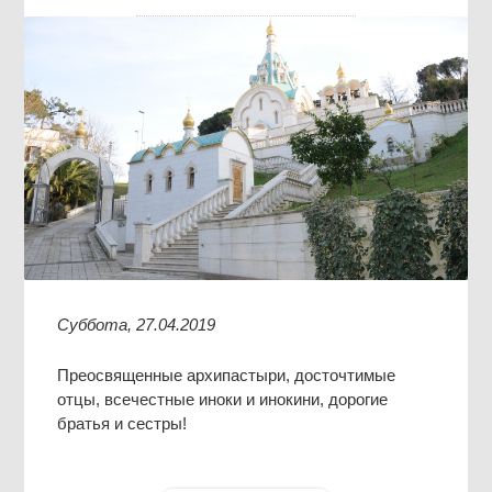
Суббота, 27.04.2019
Преосвященные архипастыри, досточтимые
отцы, всечестные иноки и инокини, дорогие
братья и сестры!