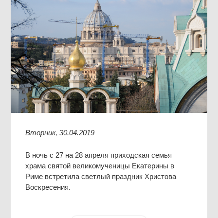
Вторник, 30.04.2019
В ночь с 27 на 28 апреля приходская семья
храма святой великомученицы Екатерины в
Риме встретила светлый праздник Христова
Воскресения.