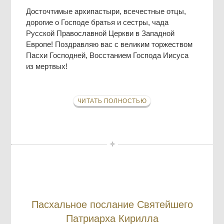
Досточтимые архипастыри, всечестные отцы,
дорогие о Господе братья и сестры, чада
Русской Православной Церкви в Западной
Европе! Поздравляю вас с великим торжеством
Пасхи Господней, Восстанием Господа Иисуса
из мертвых!
ЧИТАТЬ ПОЛНОСТЬЮ
Пасхальное послание Святейшего
Патриарха Кирилла