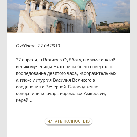
Суббота, 27.04.2019
27 апреля, в Великую Субботу, в храме святой
великомученицы Екатерины было совершено
последование девятого часа, изобразительных,
а также литургия Василия Великого в
соединении с Вечерней. Богослужение
совершили ключарь иеромонах Амвросий,
иерей…
ЧИТАТЬ ПОЛНОСТЬЮ