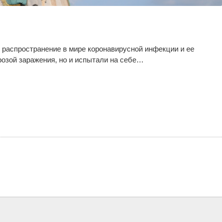
распространение в мире коронавирусной инфекции и ее
розой заражения, но и испытали на себе…