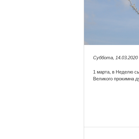
Суббота, 14.03.2020
1 марта, в Неделю с
Великого прокимна 