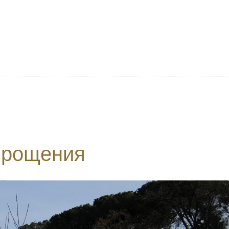
прощения