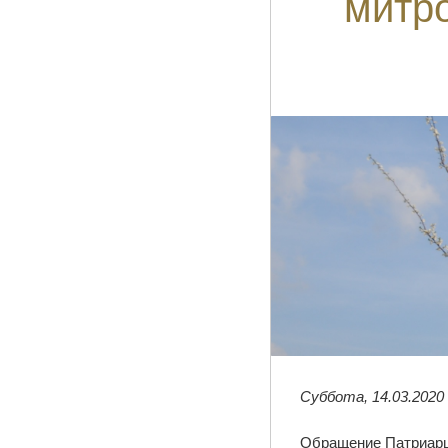
митро
Суббота, 14.03.2020
Обращение Патриарш