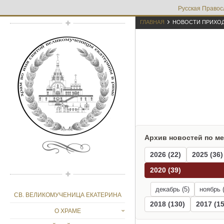
Русская Правос

ГЛАВНАЯ
НОВОСТИ ПРИХО
Архив новостей по м
2026 (22)
2025 (36)
2020 (39)
декабрь (5)
ноябрь (
СВ. ВЕЛИКОМУЧЕНИЦА ЕКАТЕРИНА
2018 (130)
2017 (15
О ХРАМЕ