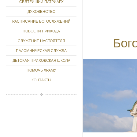
СВЯТЕЙШИЙ ПАТРИАРХ
ДУХОВЕНСТВО
РАСПИСАНИЕ БОГОСЛУЖЕНИЙ
НОВОСТИ ПРИХОДА
Бог
СЛУЖЕНИЕ НАСТОЯТЕЛЯ
ПАЛОМНИЧЕСКАЯ СЛУЖБА
ДЕТСКАЯ ПРИХОДСКАЯ ШКОЛА
ПОМОЧЬ ХРАМУ
КОНТАКТЫ