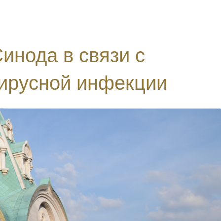
инода в связи с
ирусной инфекции