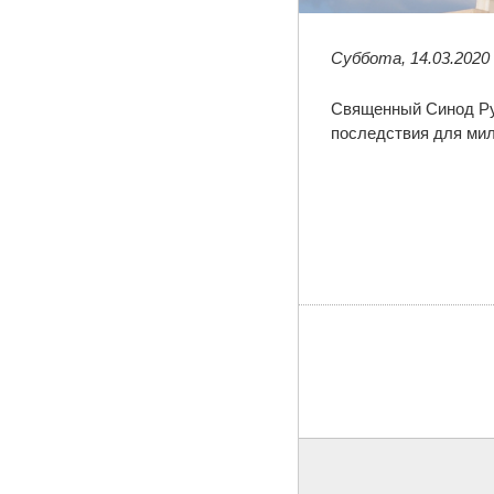
Суббота, 14.03.2020
Священный Синод Рус
последствия для мил