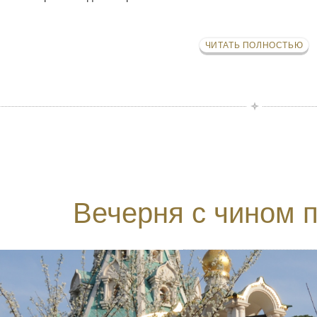
ЧИТАТЬ ПОЛНОСТЬЮ
Вечерня с чином 