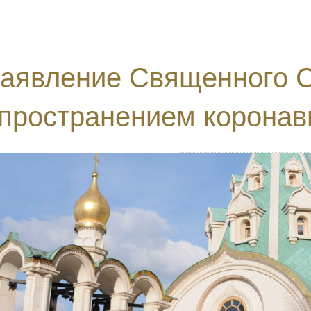
аявление Священного С
пространением коронав