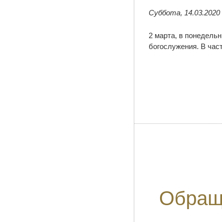
Суббота, 14.03.2020
2 марта, в понедель
богослужения. В час
Обращ