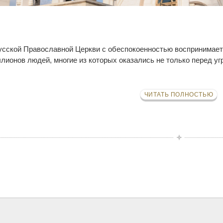
ской Православной Церкви с обеспокоенностью воспринимает 
лионов людей, многие из которых оказались не только перед уг
ЧИТАТЬ ПОЛНОСТЬЮ