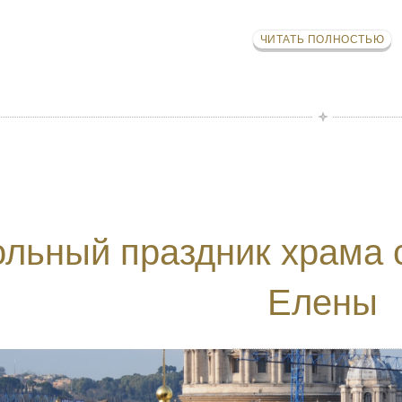
ЧИТАТЬ ПОЛНОСТЬЮ
льный праздник храма 
Елены