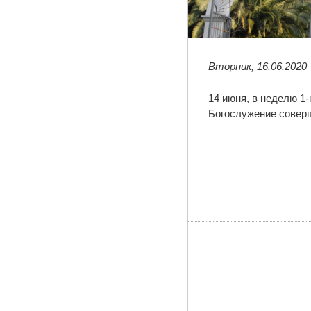
Вторник, 16.06.2020
14 июня, в неделю 1
Богослужение соверш