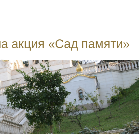
а акция «Сад памяти»