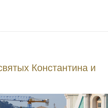
святых Константина и