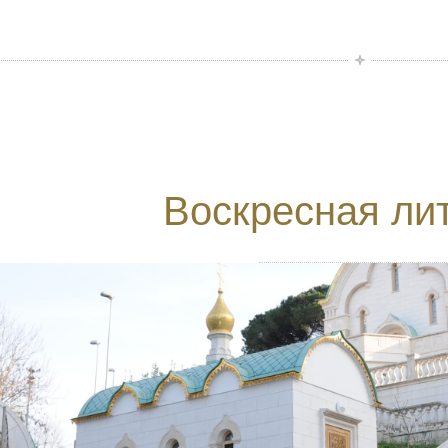
Воскресная ли