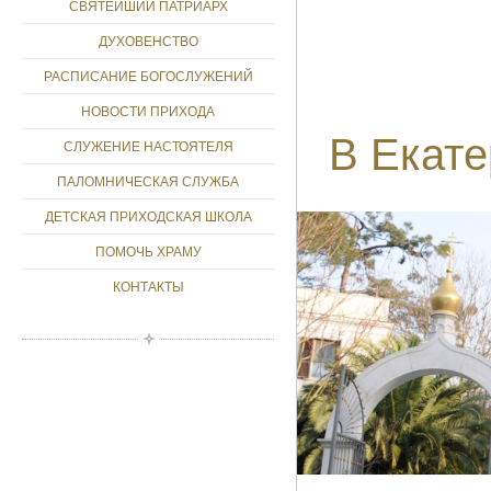
СВЯТЕЙШИЙ ПАТРИАРХ
ДУХОВЕНСТВО
РАСПИСАНИЕ БОГОСЛУЖЕНИЙ
НОВОСТИ ПРИХОДА
В Екате
СЛУЖЕНИЕ НАСТОЯТЕЛЯ
ПАЛОМНИЧЕСКАЯ СЛУЖБА
ДЕТСКАЯ ПРИХОДСКАЯ ШКОЛА
ПОМОЧЬ ХРАМУ
КОНТАКТЫ