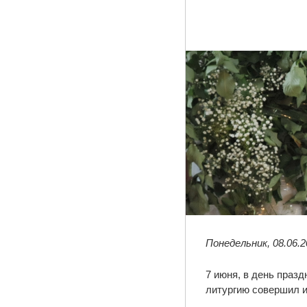
Понедельник, 08.06.2
7 июня, в день праз
литургию совершил и