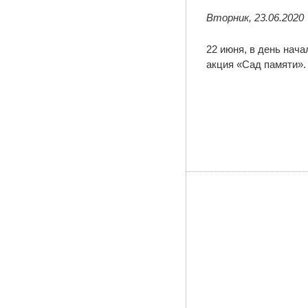
Вторник, 23.06.2020
22 июня, в день нач
акция «Сад памяти».