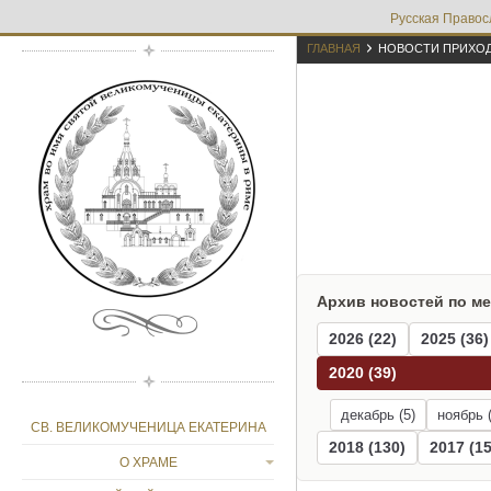
Русская Правос

ГЛАВНАЯ
НОВОСТИ ПРИХО
Архив новостей по м
2026 (22)
2025 (36)
2020 (39)
декабрь (5)
ноябрь (
СВ. ВЕЛИКОМУЧЕНИЦА ЕКАТЕРИНА
2018 (130)
2017 (15
О ХРАМЕ