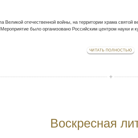
ала Великой отечественной войны, на территории храма свято
 Мероприятие было организовано Российским центром науки и
ЧИТАТЬ ПОЛНОСТЬЮ
Воскресная ли