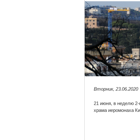
Вторник, 23.06.2020
21 июня, в неделю 2
храма иеромонаха Ки