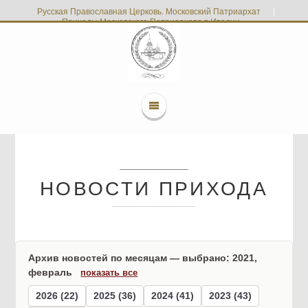
Русская Православная Церковь. Московский Патриархат
|
Приходы Московского Патриархата в Италии
НОВОСТИ ПРИХОДА
Архив новостей по месяцам — выбрано: 2021,
февраль
показать все
2026 (22)
2025 (36)
2024 (41)
2023 (43)