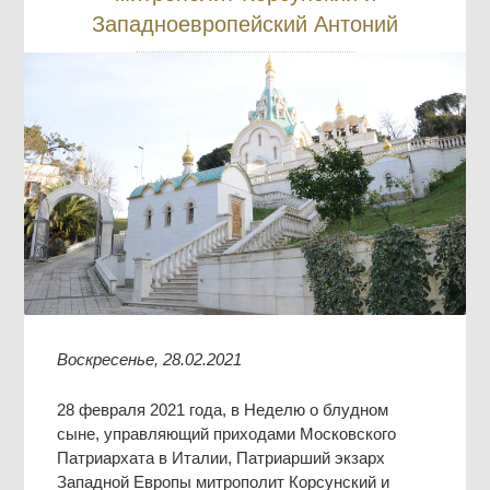
Западноевропейский Антоний
Воскресенье, 28.02.2021
28 февраля 2021 года, в Неделю о блудном
сыне, управляющий приходами Московского
Патриархата в Италии, Патриарший экзарх
Западной Европы митрополит Корсунский и