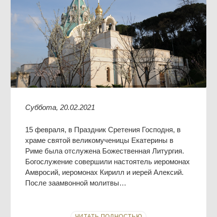
Суббота, 20.02.2021
15 февраля, в Праздник Сретения Господня, в
храме святой великомученицы Екатерины в
Риме была отслужена Божественная Литургия.
Богослужение совершили настоятель иеромонах
Амвросий, иеромонах Кирилл и иерей Алексий.
После заамвонной молитвы…
ЧИТАТЬ ПОЛНОСТЬЮ