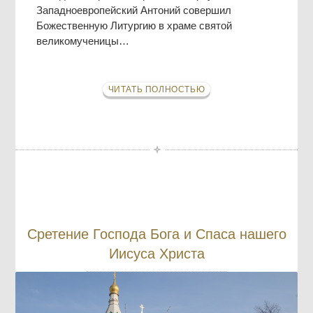
Западноевропейский Антоний совершил
Божественную Литургию в храме святой
великомученицы…
ЧИТАТЬ ПОЛНОСТЬЮ
Сретение Господа Бога и Спаса нашего
Иисуса Христа