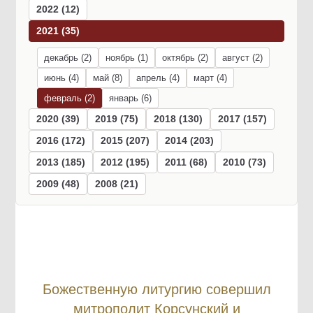
2022 (12)
2021 (35)
декабрь (2)
ноябрь (1)
октябрь (2)
август (2)
июнь (4)
май (8)
апрель (4)
март (4)
февраль (2)
январь (6)
2020 (39)
2019 (75)
2018 (130)
2017 (157)
2016 (172)
2015 (207)
2014 (203)
2013 (185)
2012 (195)
2011 (68)
2010 (73)
2009 (48)
2008 (21)
Божественную литургию совершил
митрополит Корсунский и