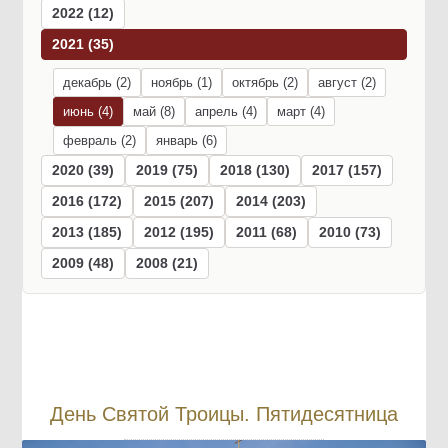
2022 (12)
2021 (35)
декабрь (2)
ноябрь (1)
октябрь (2)
август (2)
июнь (4)
май (8)
апрель (4)
март (4)
февраль (2)
январь (6)
2020 (39)
2019 (75)
2018 (130)
2017 (157)
2016 (172)
2015 (207)
2014 (203)
2013 (185)
2012 (195)
2011 (68)
2010 (73)
2009 (48)
2008 (21)
День Святой Троицы. Пятидесятница