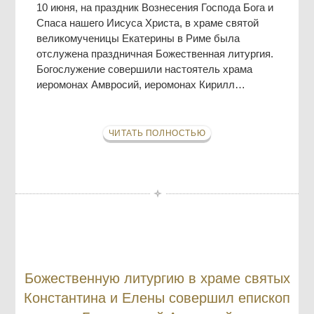
10 июня, на праздник Вознесения Господа Бога и
Спаса нашего Иисуса Христа, в храме святой
великомученицы Екатерины в Риме была
отслужена праздничная Божественная литургия.
Богослужение совершили настоятель храма
иеромонах Амвросий, иеромонах Кирилл…
ЧИТАТЬ ПОЛНОСТЬЮ
Божественную литургию в храме святых
Константина и Елены совершил епископ