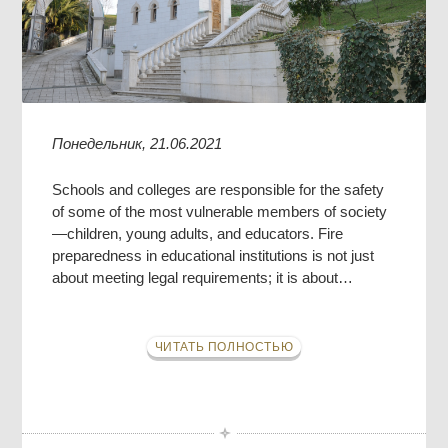
Понедельник, 21.06.2021
Schools and colleges are responsible for the safety
of some of the most vulnerable members of society
—children, young adults, and educators. Fire
preparedness in educational institutions is not just
about meeting legal requirements; it is about…
ЧИТАТЬ ПОЛНОСТЬЮ