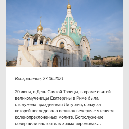
Воскресенье, 27.06.2021
20 июня, в День Святой Троицы, в храме святой
великомученицы Екатерины в Риме была
отслужена праздничная Литургия, сразу за
которой последовала великая вечерня с чтением
коленопреклоненных молитв. Богослужение
совершили настоятель храма иеромонах…