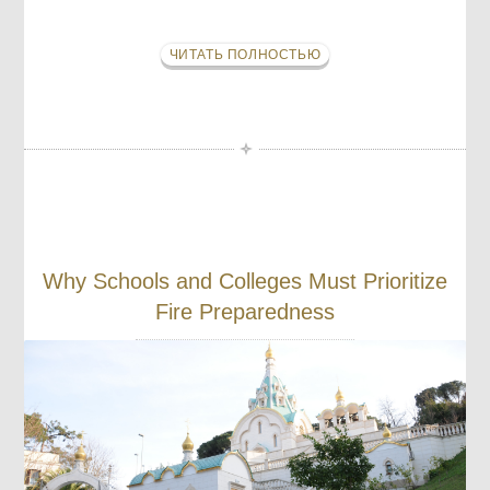
ЧИТАТЬ ПОЛНОСТЬЮ
Why Schools and Colleges Must Prioritize
Fire Preparedness