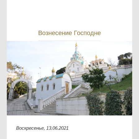
Вознесение Господне
Воскресенье, 13.06.2021