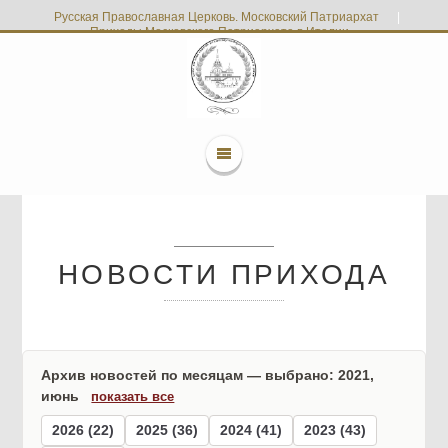
Русская Православная Церковь. Московский Патриархат
|
Приходы Московского Патриархата в Италии
НОВОСТИ ПРИХОДА
Архив новостей по месяцам — выбрано: 2021,
июнь
показать все
2026 (22)
2025 (36)
2024 (41)
2023 (43)