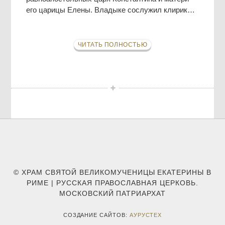
его царицы Елены. Владыке сослужил клирик…
ЧИТАТЬ ПОЛНОСТЬЮ
© ХРАМ СВЯТОЙ ВЕЛИКОМУЧЕНИЦЫ ЕКАТЕРИНЫ В
РИМЕ | РУССКАЯ ПРАВОСЛАВНАЯ ЦЕРКОВЬ.
МОСКОВСКИЙ ПАТРИАРХАТ
СОЗДАНИЕ САЙТОВ:
АУРУСТЕХ