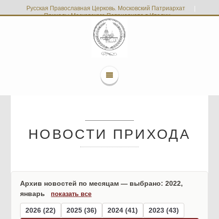
Русская Православная Церковь. Московский Патриархат
|
Приходы Московского Патриархата в Италии
НОВОСТИ ПРИХОДА
Архив новостей по месяцам — выбрано: 2022,
январь
показать все
2026 (22)
2025 (36)
2024 (41)
2023 (43)