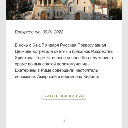
Воскресенье, 09.01.2022
В ночь с 6 на 7 января Русская Православная
Церковь встретила светлый праздник Рождества
Христова. Торжественное ночное богослужение в
храме во имя святой великомученицы
Екатерины в Риме совершили настоятель
иеромонах Амвросий и иеромонах Кирилл.
ЧИТАТЬ ПОЛНОСТЬЮ