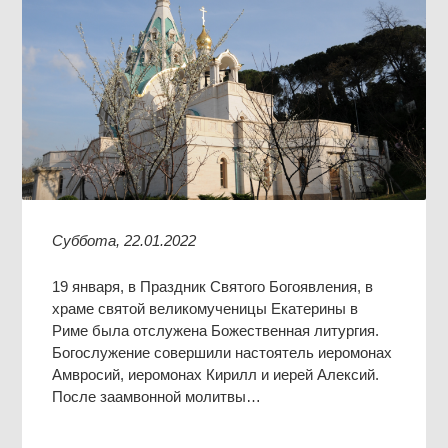
Суббота, 22.01.2022
19 января, в Праздник Святого Богоявления, в
храме святой великомученицы Екатерины в
Риме была отслужена Божественная литургия.
Богослужение совершили настоятель иеромонах
Амвросий, иеромонах Кирилл и иерей Алексий.
После заамвонной молитвы…