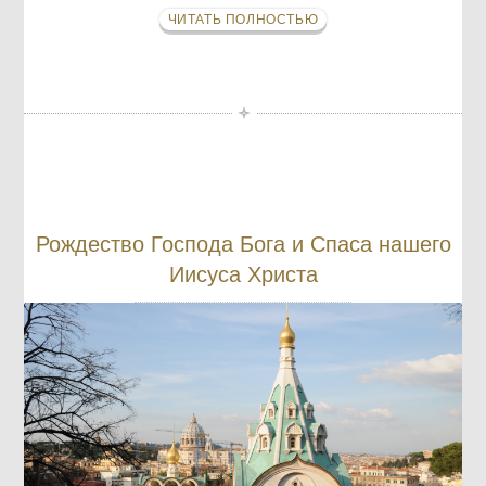
ЧИТАТЬ ПОЛНОСТЬЮ
Рождество Господа Бога и Спаса нашего
Иисуса Христа