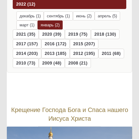
2022 (12)
декабрь (1)
сентябрь (1)
июнь (2)
апрель (5)
март (1)
январь (2)
2021 (35)
2020 (39)
2019 (75)
2018 (130)
2017 (157)
2016 (172)
2015 (207)
2014 (203)
2013 (185)
2012 (195)
2011 (68)
2010 (73)
2009 (48)
2008 (21)
Крещение Господа Бога и Спаса нашего
Иисуса Христа