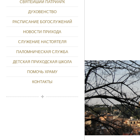
СВЯТЕЙШИЙ ПАТРИАРХ
ДУХОВЕНСТВО
РАСПИСАНИЕ БОГОСЛУЖЕНИЙ
НОВОСТИ ПРИХОДА
СЛУЖЕНИЕ НАСТОЯТЕЛЯ
ПАЛОМНИЧЕСКАЯ СЛУЖБА
ДЕТСКАЯ ПРИХОДСКАЯ ШКОЛА
ПОМОЧЬ ХРАМУ
КОНТАКТЫ