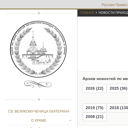
Русская Правос

ГЛАВНАЯ
НОВОСТИ ПРИХО
Архив новостей по м
2026 (22)
2025 (36)
2019 (75)
2018 (130
СВ. ВЕЛИКОМУЧЕНИЦА ЕКАТЕРИНА
2008 (21)
О ХРАМЕ