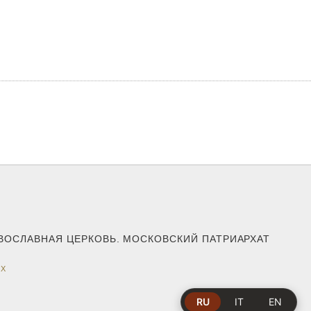
АВОСЛАВНАЯ ЦЕРКОВЬ. МОСКОВСКИЙ ПАТРИАРХАТ
ЕХ
RU
IT
EN