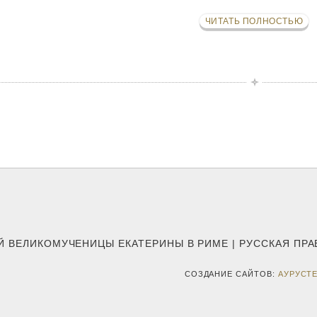
ЧИТАТЬ ПОЛНОСТЬЮ
Й ВЕЛИКОМУЧЕНИЦЫ ЕКАТЕРИНЫ В РИМЕ | РУССКАЯ ПР
СОЗДАНИЕ САЙТОВ:
АУРУСТ