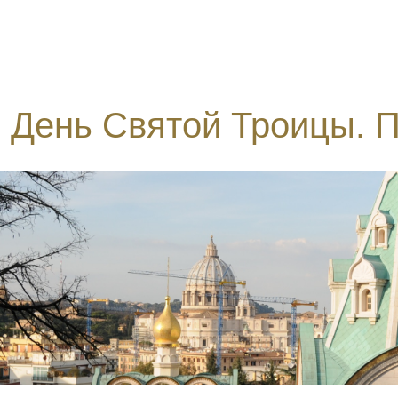
День Святой Троицы. 