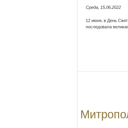
Среда, 15.06.2022
12 июня, в День Свя
последовала велика
Митропо