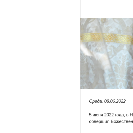
Среда, 08.06.2022
5 июня 2022 года, в
совершил Божествен