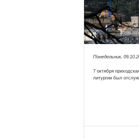
Понедельник, 09.10.2
7 октября приходска
литургии был отслуж