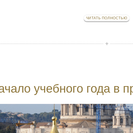
ЧИТАТЬ ПОЛНОСТЬЮ
ачало учебного года в 