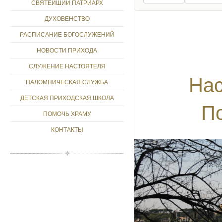
СВЯТЕЙШИЙ ПАТРИАРХ
ДУХОВЕНСТВО
РАСПИСАНИЕ БОГОСЛУЖЕНИЙ
НОВОСТИ ПРИХОДА
СЛУЖЕНИЕ НАСТОЯТЕЛЯ
Нас
ПАЛОМНИЧЕСКАЯ СЛУЖБА
ДЕТСКАЯ ПРИХОДСКАЯ ШКОЛА
По
ПОМОЧЬ ХРАМУ
КОНТАКТЫ