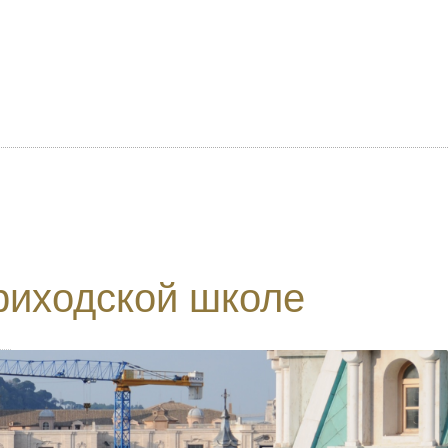
приходской школе