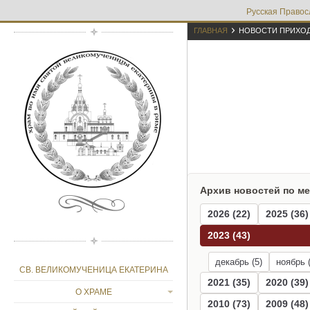
Русская Правос

ГЛАВНАЯ
НОВОСТИ ПРИХО
Архив новостей по м
2026 (22)
2025 (36)
2023 (43)
декабрь (5)
ноябрь (
СВ. ВЕЛИКОМУЧЕНИЦА ЕКАТЕРИНА
2021 (35)
2020 (39)
О ХРАМЕ
2010 (73)
2009 (48)