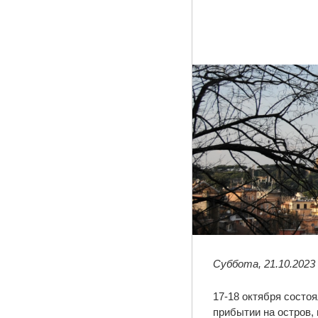
Суббота, 21.10.2023
17-18 октября состо
прибытии на остров,