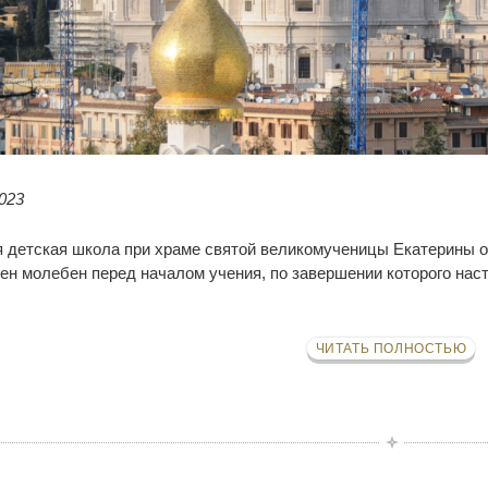
023
я детская школа при храме святой великомученицы Екатерины о
ен молебен перед началом учения, по завершении которого на
ЧИТАТЬ ПОЛНОСТЬЮ