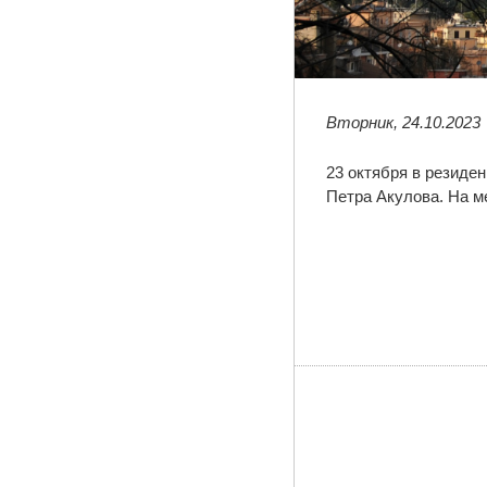
Вторник, 24.10.2023
23 октября в резиде
Петра Акулова. На 