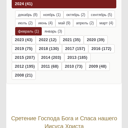
2024 (41)
декабрь (8)
ноябрь (1)
октябрь (2)
сентябрь (5)
июль (2)
июнь (4)
май (9)
апрель (2)
март (4)
февраль (1)
январь (3)
2023 (43)
2022 (12)
2021 (35)
2020 (39)
2019 (75)
2018 (130)
2017 (157)
2016 (172)
2015 (207)
2014 (203)
2013 (185)
2012 (195)
2011 (68)
2010 (73)
2009 (48)
2008 (21)
Сретение Господа Бога и Спаса нашего
Иисуса Христа