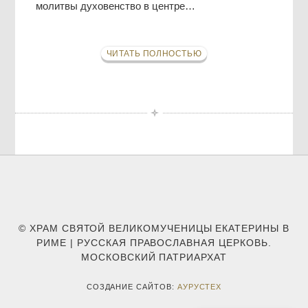
молитвы духовенство в центре…
ЧИТАТЬ ПОЛНОСТЬЮ
© ХРАМ СВЯТОЙ ВЕЛИКОМУЧЕНИЦЫ ЕКАТЕРИНЫ В
РИМЕ | РУССКАЯ ПРАВОСЛАВНАЯ ЦЕРКОВЬ.
МОСКОВСКИЙ ПАТРИАРХАТ
СОЗДАНИЕ САЙТОВ:
АУРУСТЕХ