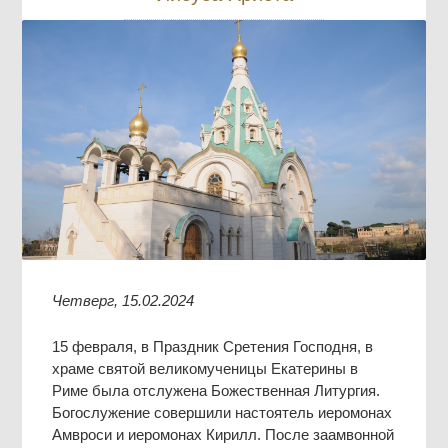
Четверг, 15.02.2024
15 февраля, в Праздник Сретения Господня, в
храме святой великомученицы Екатерины в
Риме была отслужена Божественная Литургия.
Богослужение совершили настоятель иеромонах
Амвроси и иеромонах Кирилл. После заамвонной