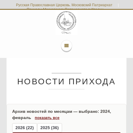
Русская Православная Церковь. Московский Патриархат
|
Приходы Московского Патриархата в Италии
НОВОСТИ ПРИХОДА
Архив новостей по месяцам — выбрано: 2024,
февраль
показать все
2026 (22)
2025 (36)