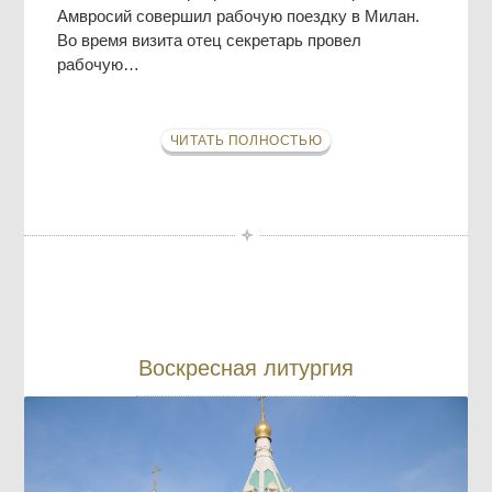
Амвросий совершил рабочую поездку в Милан.
Во время визита отец секретарь провел
рабочую…
ЧИТАТЬ ПОЛНОСТЬЮ
Воскресная литургия