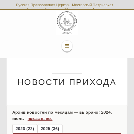
Русская Православная Церковь. Московский Патриархат
|
Приходы Московского Патриархата в Италии
НОВОСТИ ПРИХОДА
Архив новостей по месяцам — выбрано: 2024,
июль
показать все
2026 (22)
2025 (36)