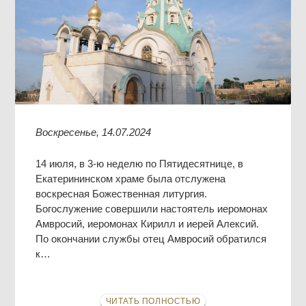
Воскресенье, 14.07.2024
14 июля, в 3-ю неделю по Пятидесятнице, в
Екатерининском храме была отслужена
воскресная Божественная литургия.
Богослужение совершили настоятель иеромонах
Амвросий, иеромонах Кирилл и иерей Алексий.
По окончании службы отец Амвросий обратился
к…
ЧИТАТЬ ПОЛНОСТЬЮ