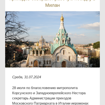
Милан
Среда, 31.07.2024
28 июля по благословению митрополита
Корсунского и Западноевропейского Нестора
секретарь Администрации приходов
Московского Патриархата в Италии иеромонах