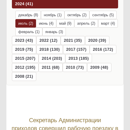
2024 (41)
декабрь (8)
ноябрь (1)
октябрь (2)
сентябрь (5)
июль (2)
июнь (4)
май (9)
апрель (2)
март (4)
февраль (1)
январь (3)
2023 (43)
2022 (12)
2021 (35)
2020 (39)
2019 (75)
2018 (130)
2017 (157)
2016 (172)
2015 (207)
2014 (203)
2013 (185)
2012 (195)
2011 (68)
2010 (73)
2009 (48)
2008 (21)
Секретарь Администрации
приходов совершил рабочую поездку в