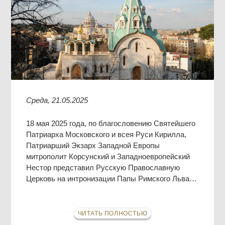
Среда, 21.05.2025
18 мая 2025 года, по благословению Святейшего
Патриарха Московского и всея Руси Кирилла,
Патриарший Экзарх Западной Европы
митрополит Корсунский и Западноевропейский
Нестор представил Русскую Православную
Церковь на интронизации Папы Римского Льва…
ЧИТАТЬ ПОЛНОСТЬЮ