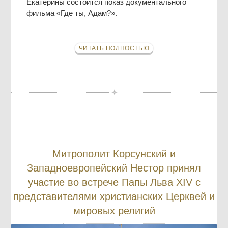
Екатерины состоится показ документального
фильма «Где ты, Адам?».
ЧИТАТЬ ПОЛНОСТЬЮ
Митрополит Корсунский и
Западноевропейский Нестор принял
участие во встрече Папы Льва XIV с
представителями христианских Церквей и
мировых религий