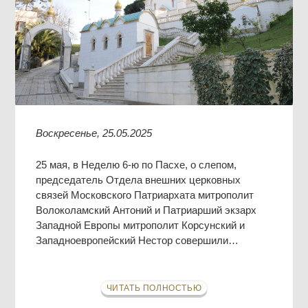
Воскресенье, 25.05.2025
25 мая, в Неделю 6-ю по Пасхе, о слепом,
председатель Отдела внешних церковных
связей Московского Патриархата митрополит
Волоколамский Антоний и Патриарший экзарх
Западной Европы митрополит Корсунский и
Западноевропейский Нестор совершили…
ЧИТАТЬ ПОЛНОСТЬЮ