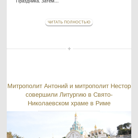
Праздника. Затем…
ЧИТАТЬ ПОЛНОСТЬЮ
Митрополит Антоний и митрополит Нестор
совершили Литургию в Свято-
Николаевском храме в Риме