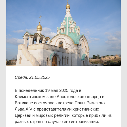
Среда, 21.05.2025
В понедельник 19 мая 2025 года в
Климентинском зале Апостольского дворца в
Ватикане состоялась встреча Папы Римского
Льва XIV с представителями христианских
Церквей и мировых религий, которые прибыли из
разных стран по случаю его интронизации.