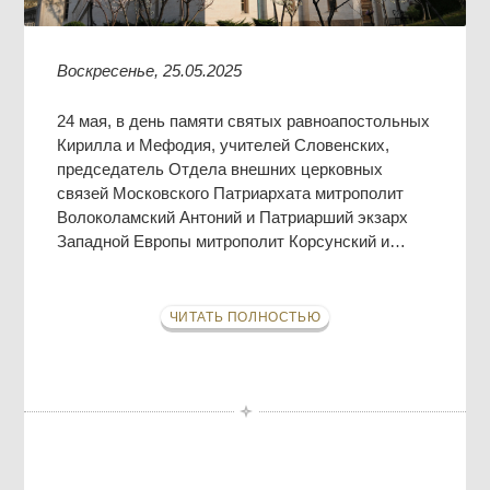
Воскресенье, 25.05.2025
24 мая, в день памяти святых равноапостольных
Кирилла и Мефодия, учителей Словенских,
председатель Отдела внешних церковных
связей Московского Патриархата митрополит
Волоколамский Антоний и Патриарший экзарх
Западной Европы митрополит Корсунский и…
ЧИТАТЬ ПОЛНОСТЬЮ