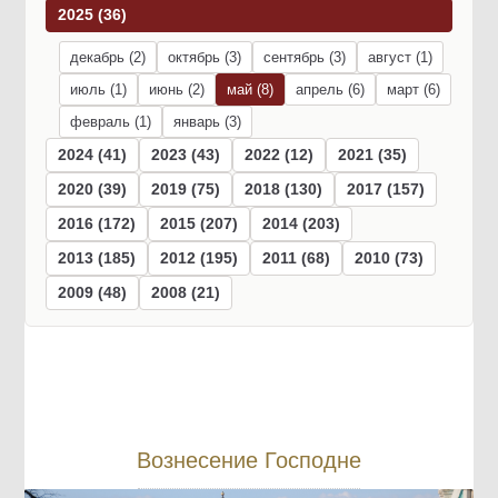
2025 (36)
декабрь (2)
октябрь (3)
сентябрь (3)
август (1)
июль (1)
июнь (2)
май (8)
апрель (6)
март (6)
февраль (1)
январь (3)
2024 (41)
2023 (43)
2022 (12)
2021 (35)
2020 (39)
2019 (75)
2018 (130)
2017 (157)
2016 (172)
2015 (207)
2014 (203)
2013 (185)
2012 (195)
2011 (68)
2010 (73)
2009 (48)
2008 (21)
Вознесение Господне