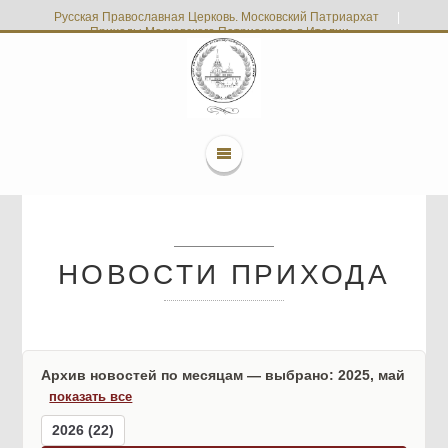
Русская Православная Церковь. Московский Патриархат
|
Приходы Московского Патриархата в Италии
НОВОСТИ ПРИХОДА
Архив новостей по месяцам — выбрано: 2025, май
показать все
2026 (22)