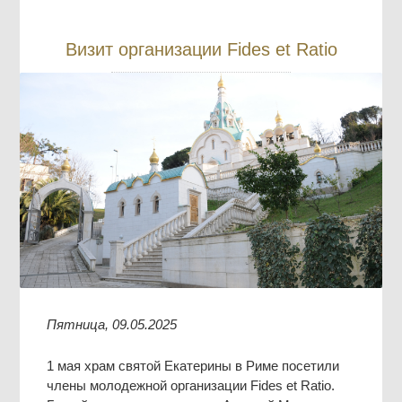
Визит организации Fides et Ratio
Пятница, 09.05.2025
1 мая храм святой Екатерины в Риме посетили
члены молодежной организации Fides et Ratio.