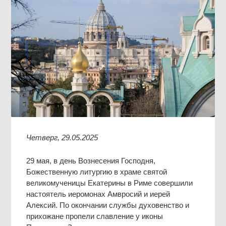
Четверг, 29.05.2025
29 мая, в день Вознесения Господня,
Божественную литургию в храме святой
великомученицы Екатерины в Риме совершили
настоятель иеромонах Амвросий и иерей
Алексий. По окончании службы духовенство и
прихожане пропели славление у иконы