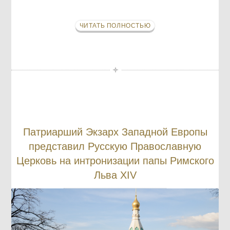
ЧИТАТЬ ПОЛНОСТЬЮ
Патриарший Экзарх Западной Европы
представил Русскую Православную
Церковь на интронизации папы Римского
Льва XIV