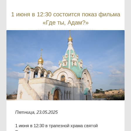
1 июня в 12:30 состоится показ фильма
«Где ты, Адам?»
Пятница, 23.05.2025
1 июня в 12:30 в трапезной храма святой