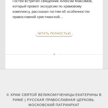
Гостей встретил священник Алексий Максимов,
который провел экскурсию по храмовому
комплексу, рассказал гостям об особенностях
православной христианской…
ЧИТАТЬ ПОЛНОСТЬЮ
© ХРАМ СВЯТОЙ ВЕЛИКОМУЧЕНИЦЫ ЕКАТЕРИНЫ В
РИМЕ | РУССКАЯ ПРАВОСЛАВНАЯ ЦЕРКОВЬ.
МОСКОВСКИЙ ПАТРИАРХАТ