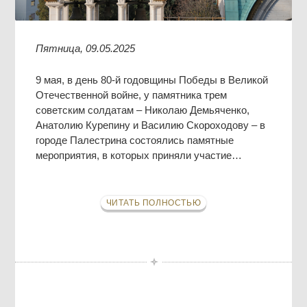
Пятница, 09.05.2025
9 мая, в день 80-й годовщины Победы в Великой
Отечественной войне, у памятника трем
советским солдатам – Николаю Демьяченко,
Анатолию Курепину и Василию Скороходову – в
городе Палестрина состоялись памятные
мероприятия, в которых приняли участие…
ЧИТАТЬ ПОЛНОСТЬЮ