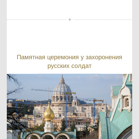
Памятная церемония у захоронения
русских солдат