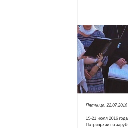
Пятница, 22.07.2016
19-21 июля 2016 год
Патриархии по заруб