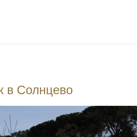
к в Солнцево