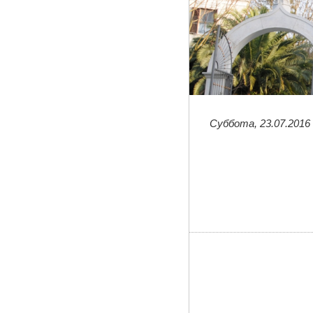
Суббота, 23.07.2016