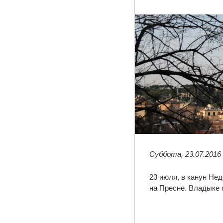
Суббота, 23.07.2016
23 июля, в канун Не
на Пресне. Владыке 