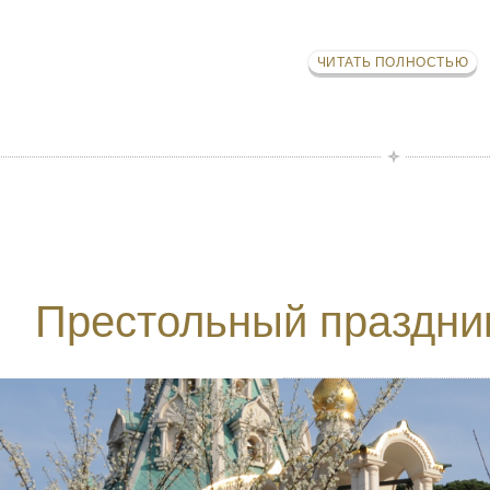
ЧИТАТЬ ПОЛНОСТЬЮ
Престольный праздни