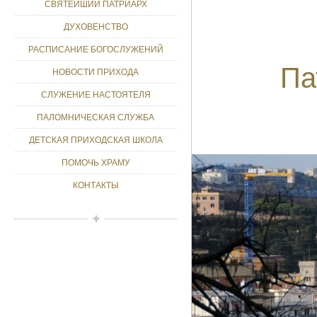
СВЯТЕЙШИЙ ПАТРИАРХ
ДУХОВЕНСТВО
РАСПИСАНИЕ БОГОСЛУЖЕНИЙ
Па
НОВОСТИ ПРИХОДА
СЛУЖЕНИЕ НАСТОЯТЕЛЯ
ПАЛОМНИЧЕСКАЯ СЛУЖБА
ДЕТСКАЯ ПРИХОДСКАЯ ШКОЛА
ПОМОЧЬ ХРАМУ
КОНТАКТЫ