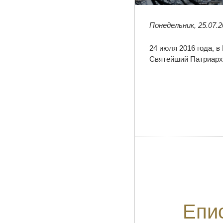
Понедельник, 25.07.2
24 июля 2016 года, 
Святейший Патриарх
Епи