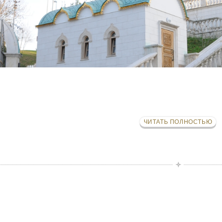
ЧИТАТЬ ПОЛНОСТЬЮ