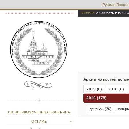
Русская Правос

ГЛАВНАЯ
СЛУЖЕНИЕ НАСТ
Архив новостей по м
2019 (6)
2018 (6)
2016 (178)
декабрь (26)
ноябрь
СВ. ВЕЛИКОМУЧЕНИЦА ЕКАТЕРИНА
О ХРАМЕ