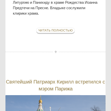
Литургию и Панихиду в храме Рождества Иоанна
Предтечи на Пресне. Владыке сослужили
клирики храма.
ЧИТАТЬ ПОЛНОСТЬЮ
Святейший Патриарх Кирилл встретился с
мэром Парижа