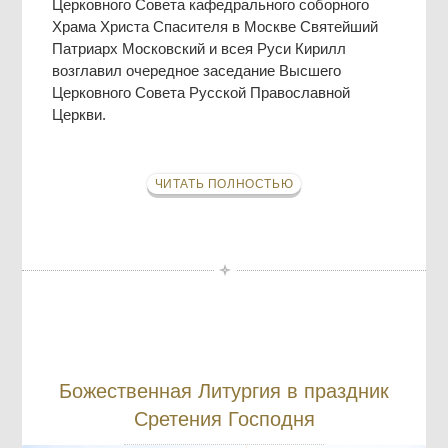
Церковного Совета кафедрального соборного
Храма Христа Спасителя в Москве Святейший
Патриарх Московский и всея Руси Кирилл
возглавил очередное заседание Высшего
Церковного Совета Русской Православной
Церкви.
ЧИТАТЬ ПОЛНОСТЬЮ
Божественная Литургия в праздник
Сретения Господня