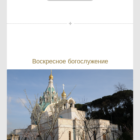
Воскресное богослужение