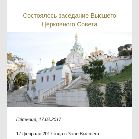
Состоялось заседание Высшего
Церковного Совета
Пятница, 17.02.2017
17 февраля 2017 года в Зале Высшего