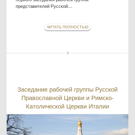
представителей Русской…
ЧИТАТЬ ПОЛНОСТЬЮ
Заседание рабочей группы Русской
Православной Церкви и Римско-
Католической Церкви Италии