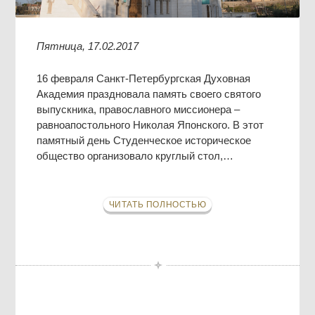
Пятница, 17.02.2017
16 февраля Санкт-Петербургская Духовная
Академия праздновала память своего святого
выпускника, православного миссионера –
равноапостольного Николая Японского. В этот
памятный день Студенческое историческое
общество организовало круглый стол,…
ЧИТАТЬ ПОЛНОСТЬЮ