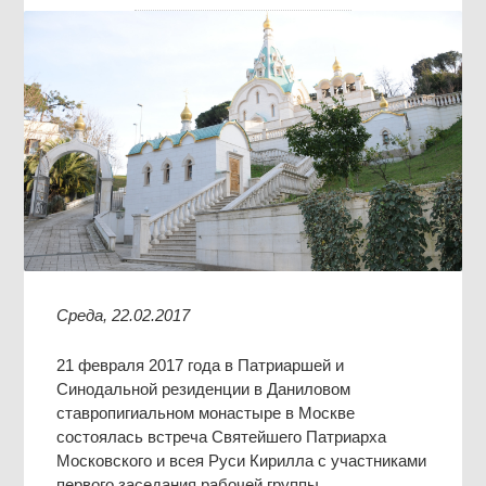
Среда, 22.02.2017
21 февраля 2017 года в Патриаршей и
Синодальной резиденции в Даниловом
ставропигиальном монастыре в Москве
состоялась встреча Святейшего Патриарха
Московского и всея Руси Кирилла с участниками
первого заседания рабочей группы