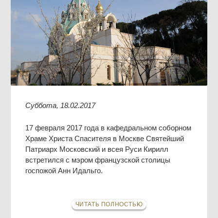
Суббота, 18.02.2017
17 февраля 2017 года в кафедральном соборном
Храме Христа Спасителя в Москве Святейший
Патриарх Московский и всея Руси Кирилл
встретился с мэром французской столицы
госпожой Анн Идальго.
ЧИТАТЬ ПОЛНОСТЬЮ