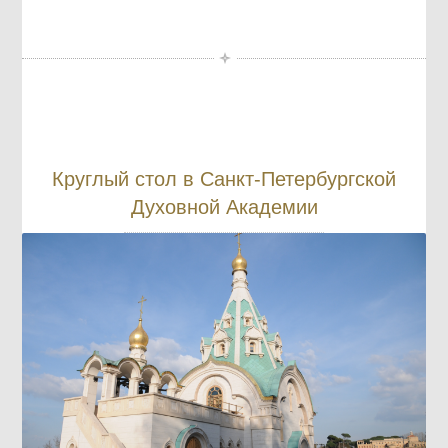
Круглый стол в Санкт-Петербургской
Духовной Академии