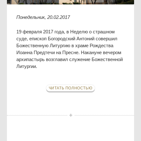
Понедельник, 20.02.2017
19 февраля 2017 года, в Неделю о страшном
суде, епископ Богородский Антоний совершил
Божественную Литургию в храме Рождества
Иоанна Предтечи на Пресне. Накануне вечером
архипастырь возглавил служение Божественной
Литургии.
ЧИТАТЬ ПОЛНОСТЬЮ