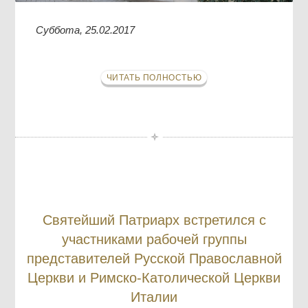
Суббота, 25.02.2017
ЧИТАТЬ ПОЛНОСТЬЮ
Святейший Патриарх встретился с
участниками рабочей группы
представителей Русской Православной
Церкви и Римско-Католической Церкви
Италии