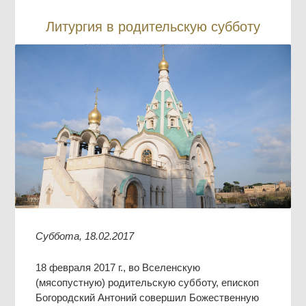
Литургия в родительскую субботу
Суббота, 18.02.2017
18 февраля 2017 г., во Вселенскую
(мясопустную) родительскую субботу, епископ
Богородский Антоний совершил Божественную