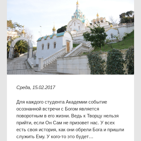
Среда, 15.02.2017
Для каждого студента Академии событие
осознанной встречи с Богом является
поворотным в его жизни. Ведь к Творцу нельзя
прийти, если Он Сам не призовет нас. У всех
есть своя история, как они обрели Бога и пришли
служить Ему. У кого-то это будет…