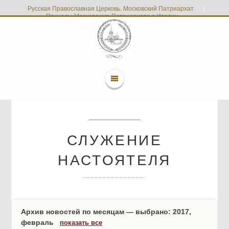
Русская Православная Церковь. Московский Патриархат
|
Приходы Московского Патриархата в Италии
СЛУЖЕНИЕ
НАСТОЯТЕЛЯ
Архив новостей по месяцам — выбрано: 2017,
февраль
показать все