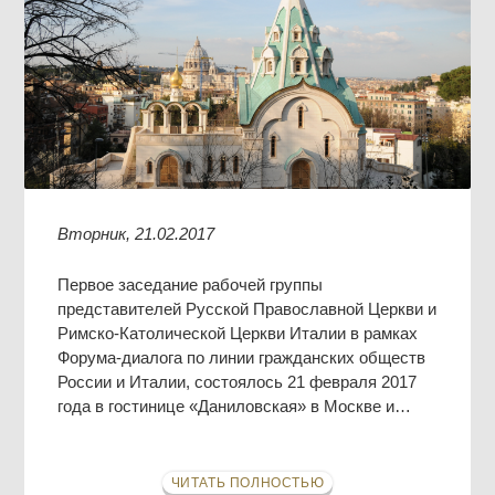
Вторник, 21.02.2017
Первое заседание рабочей группы
представителей Русской Православной Церкви и
Римско-Католической Церкви Италии в рамках
Форума-диалога по линии гражданских обществ
России и Италии, состоялось 21 февраля 2017
года в гостинице «Даниловская» в Москве и…
ЧИТАТЬ ПОЛНОСТЬЮ