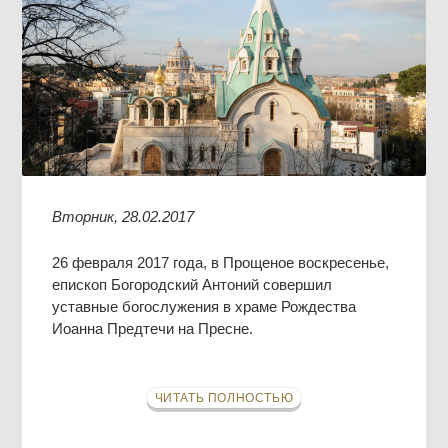
Вторник, 28.02.2017
26 февраля 2017 года, в Прощеное воскресенье,
епископ Богородский Антоний совершил
уставные богослужения в храме Рождества
Иоанна Предтечи на Пресне.
ЧИТАТЬ ПОЛНОСТЬЮ