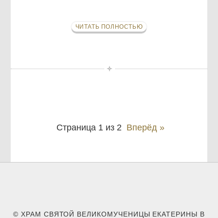
ЧИТАТЬ ПОЛНОСТЬЮ
Страница 1 из 2
Вперёд »
© ХРАМ СВЯТОЙ ВЕЛИКОМУЧЕНИЦЫ ЕКАТЕРИНЫ В