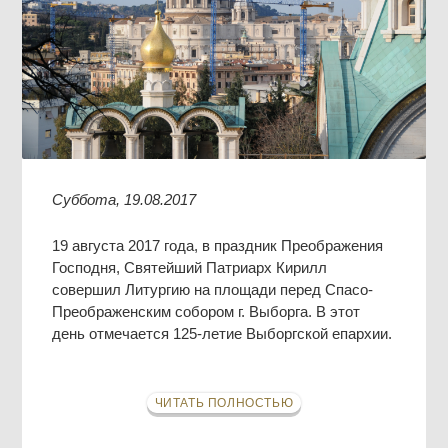
Суббота, 19.08.2017
19 августа 2017 года, в праздник Преображения
Господня, Святейший Патриарх Кирилл
совершил Литургию на площади перед Спасо-
Преображенским собором г. Выборга. В этот
день отмечается 125-летие Выборгской епархии.
ЧИТАТЬ ПОЛНОСТЬЮ