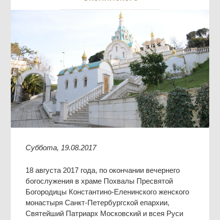
Суббота, 19.08.2017
18 августа 2017 года, по окончании вечернего
богослужения в храме Похвалы Пресвятой
Богородицы Константино-Еленинского женского
монастыря Санкт-Петербургской епархии,
Святейший Патриарх Московский и всея Руси