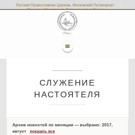
Русская Православная Церковь. Московский Патриархат
|
Приходы Московского Патриархата в Италии
СЛУЖЕНИЕ
НАСТОЯТЕЛЯ
Архив новостей по месяцам — выбрано: 2017,
август
показать все