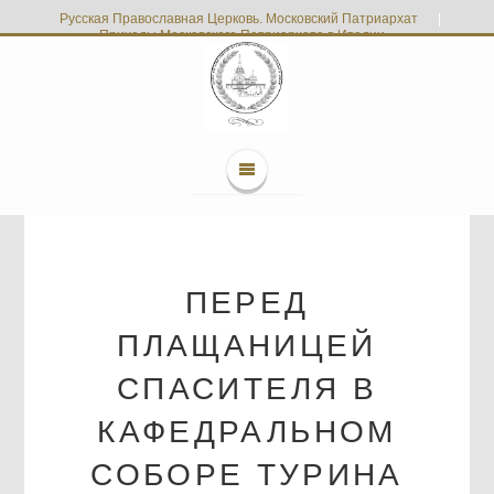
Русская Православная Церковь. Московский Патриархат
|
Приходы Московского Патриархата в Италии
ПЕРЕД
ПЛАЩАНИЦЕЙ
СПАСИТЕЛЯ В
КАФЕДРАЛЬНОМ
СОБОРЕ ТУРИНА