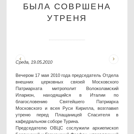
БЫЛА СОВРШЕНА
УТРЕНЯ
Среда, 19.05.2010
Вечером 17 мая 2010 года председатель Отдела
внешних церковных связей Московского
Патриархата митрополит Волоколамский
Иларион, находящийся в Италии по
благословению Святейшего Патриарха
Московского и всея Руси Кирилла, возглавил
утреню перед Плащаницей Спасителя в
кафедральном соборе Турина.
Председателю ОВЦС сослужили архиепископ