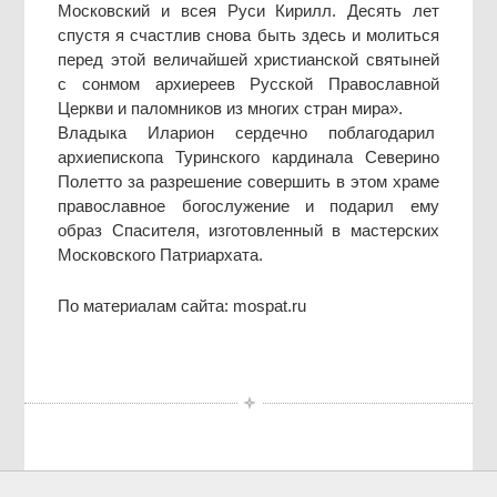
Московский и всея Руси Кирилл. Десять лет
спустя я счастлив снова быть здесь и молиться
перед этой величайшей христианской святыней
с сонмом архиереев Русской Православной
Церкви и паломников из многих стран мира».
Владыка Иларион сердечно поблагодарил
архиепископа Туринского кардинала Северино
Полетто за разрешение совершить в этом храме
православное богослужение и подарил ему
образ Спасителя, изготовленный в мастерских
Московского Патриархата.
По материалам сайта: mospat.ru