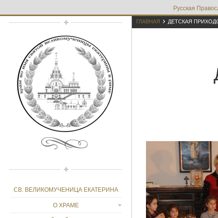
Русская Правос

ГЛАВНАЯ
ДЕТСКАЯ ПРИХОД
СВ. ВЕЛИКОМУЧЕНИЦА ЕКАТЕРИНА
О ХРАМЕ