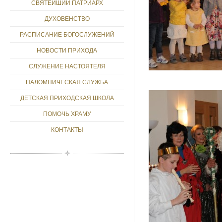
СВЯТЕЙШИЙ ПАТРИАРХ
ДУХОВЕНСТВО
РАСПИСАНИЕ БОГОСЛУЖЕНИЙ
НОВОСТИ ПРИХОДА
СЛУЖЕНИЕ НАСТОЯТЕЛЯ
ПАЛОМНИЧЕСКАЯ СЛУЖБА
ДЕТСКАЯ ПРИХОДСКАЯ ШКОЛА
ПОМОЧЬ ХРАМУ
КОНТАКТЫ