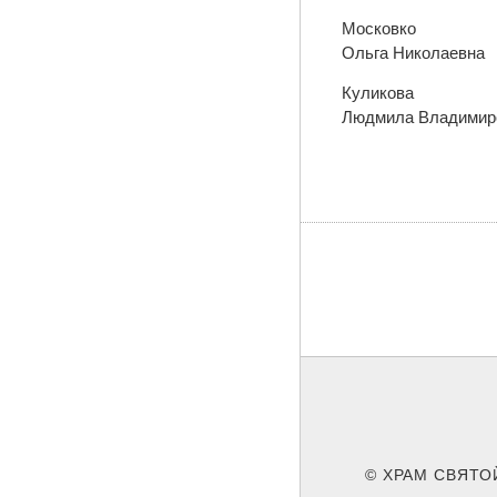
Московко
Ольга Николаевна
Куликова
Людмила Владимир
© ХРАМ СВЯТО