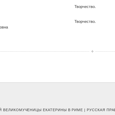
Творчество.
Творчество.
овна
Й ВЕЛИКОМУЧЕНИЦЫ ЕКАТЕРИНЫ В РИМЕ | РУССКАЯ ПР