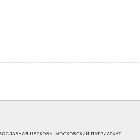
АВОСЛАВНАЯ ЦЕРКОВЬ. МОСКОВСКИЙ ПАТРИАРХАТ