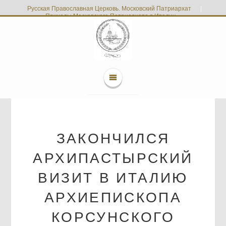
Русская Православная Церковь. Московский Патриархат
|
Приходы Московского Патриархата в Италии
ЗАКОНЧИЛСЯ
АРХИПАСТЫРСКИЙ
ВИЗИТ В ИТАЛИЮ
АРХИЕПИСКОПА
КОРСУНСКОГО