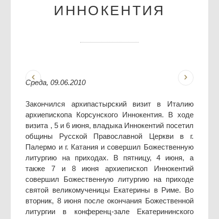
ИННОКЕНТИЯ
Среда, 09.06.2010
Закончился архипастырский визит в Италию
архиепископа Корсунского Иннокентия. В ходе
визита , 5 и 6 июня, владыка Иннокентий посетил
общины Русской Православной Церкви в г.
Палермо и г. Катания и совершил Божественную
литургию на приходах. В пятницу, 4 июня, а
также 7 и 8 июня архиепископ Иннокентий
совершил Божественную литургию на приходе
святой великомученицы Екатерины в Риме. Во
вторник, 8 июня после окончания Божественной
литургии в конференц-зале Екатерининского