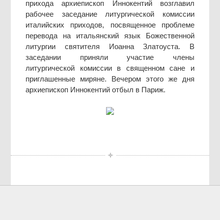
прихода архиепископ Иннокентий возглавил
рабочее заседание литургической комиссии
италийских приходов, посвященное проблеме
перевода на итальянский язык Божественной
литургии святителя Иоанна Златоуста. В
заседании приняли участие члены
литургической комиссии в священном сане и
приглашенные миряне. Вечером этого же дня
архиепископ Иннокентий отбыл в Париж.