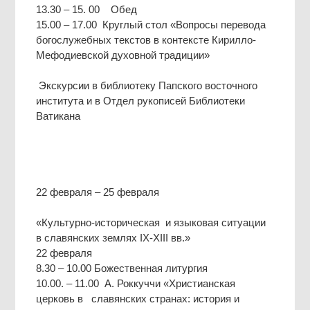
13.30 – 15. 00 Обед
15.00 – 17.00 Круглый стол «Вопросы перевода
богослужебных текстов в контексте Кирилло-
Мефодиевской духовной традиции»
Экскурсии в библиотеку Папского восточного
института и в Отдел рукописей Библиотеки
Ватикана
22 февраля – 25 февраля
«Культурно-историческая и языковая ситуации
в славянских землях IX-XIII вв.»
22 февраля
8.30 – 10.00 Божественная литургия
10.00. – 11.00 А. Роккуччи «Христианская
церковь в славянских странах: история и