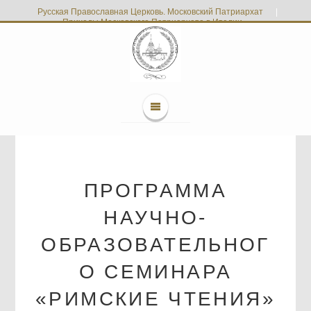
Русская Православная Церковь. Московский Патриархат
|
Приходы Московского Патриархата в Италии
ПРОГРАММА
НАУЧНО-
ОБРАЗОВАТЕЛЬНОГ
О СЕМИНАРА
«РИМСКИЕ ЧТЕНИЯ»