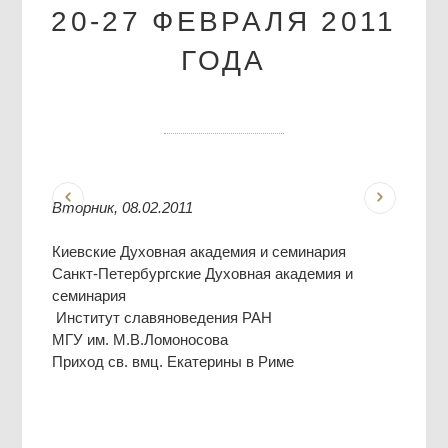
20-27 ФЕВРАЛЯ 2011
ГОДА
Вторник, 08.02.2011
Киевские Духовная академия и семинария
Санкт-Петербургские Духовная академия и
семинария
Институт славяноведения РАН
МГУ им. М.В.Ломоносова
Приход св. вмц. Екатерины в Риме