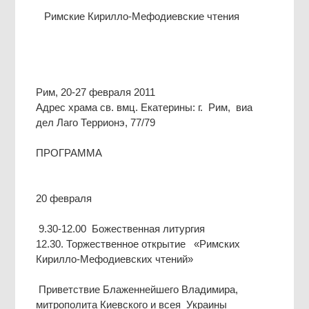
Римские Кирилло-Мефодиевские чтения
Рим, 20-27 февраля 2011
Адрес храма св. вмц. Екатерины: г. Рим, виа
дел Лаго Террионэ, 77/79
ПРОГРАММА
20 февраля
9.30-12.00 Божественная литургия
12.30. Торжественное открытие «Римских
Кирилло-Мефодиевских чтений»
Приветствие Блаженнейшего Владимира,
митрополита Киевского и всея Украины