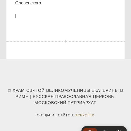
Словенского
[
© ХРАМ СВЯТОЙ ВЕЛИКОМУЧЕНИЦЫ ЕКАТЕРИНЫ В
РИМЕ | РУССКАЯ ПРАВОСЛАВНАЯ ЦЕРКОВЬ.
МОСКОВСКИЙ ПАТРИАРХАТ
СОЗДАНИЕ САЙТОВ:
АУРУСТЕХ