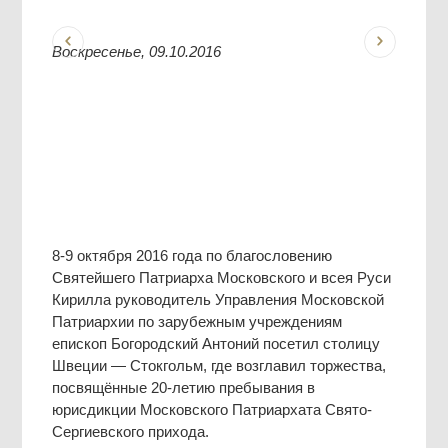
Воскресенье, 09.10.2016
8-9 октября 2016 года по благословению
Святейшего Патриарха Московского и всея Руси
Кирилла руководитель Управления Московской
Патриархии по зарубежным учреждениям
епископ Богородский Антоний посетил столицу
Швеции — Стокгольм, где возглавил торжества,
посвящённые 20-летию пребывания в
юрисдикции Московского Патриархата Свято-
Сергиевского прихода.