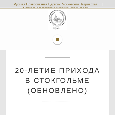
Русская Православная Церковь. Московский Патриархат
|
Приходы Московского Патриархата в Италии
20-ЛЕТИЕ ПРИХОДА
В СТОКГОЛЬМЕ
(ОБНОВЛЕНО)