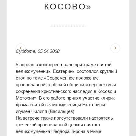
КОСОВО»
Суббота, 05.04.2008
5 апреля в конференц-зале при храме святой
великомученицы Екатерины состоялся круглый
стол по теме «Современное положение
православной сербской общины и перспективы
сохранения христианского наследия в Косово и
Метохии». В его работе принял участие клирик
храма святой великомученицы Екатерины
игумен Филипп (Васильцев).
На встрече также присутствовали настоятель
греческой православной церкви святого
великомученика Феодора Тирона в Риме