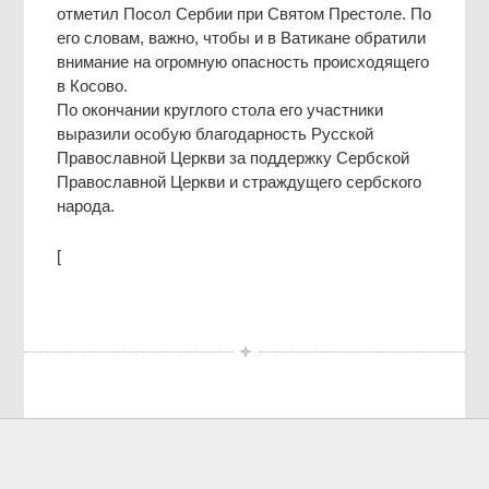
отметил Посол Сербии при Святом Престоле. По
его словам, важно, чтобы и в Ватикане обратили
внимание на огромную опасность происходящего
в Косово.
По окончании круглого стола его участники
выразили особую благодарность Русской
Православной Церкви за поддержку Сербской
Православной Церкви и страждущего сербского
народа.
[