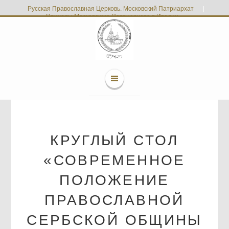
Русская Православная Церковь. Московский Патриархат
|
Приходы Московского Патриархата в Италии
КРУГЛЫЙ СТОЛ
«СОВРЕМЕННОЕ
ПОЛОЖЕНИЕ
ПРАВОСЛАВНОЙ
СЕРБСКОЙ ОБЩИНЫ