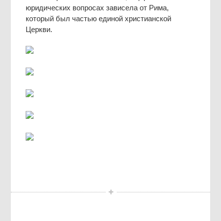
юридических вопросах зависела от Рима,
который был частью единой христианской
Церкви.