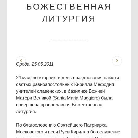
БОЖЕСТВЕННАЯ
ЛИТУРГИЯ
Среда, 25.05.2011
24 мая, во вторник, в день празднования памяти
святых равноапостольных Кирилла Мефодия
учителей славенских, в базилике Божией
Матери Великой (Santa Maria Maggiore) была
совершена православная Божественная
литургия.
По благословению Святейшего Патриарха
Московского и всея Руси Кирилла богослужение