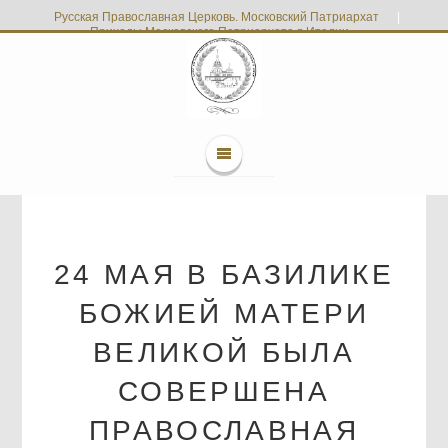
Русская Православная Церковь. Московский Патриархат
|
Приходы Московского Патриархата в Италии
24 МАЯ В БАЗИЛИКЕ
БОЖИЕЙ МАТЕРИ
ВЕЛИКОЙ БЫЛА
СОВЕРШЕНА
ПРАВОСЛАВНАЯ