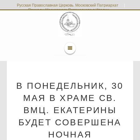
Русская Православная Церковь. Московский Патриархат
|
Приходы Московского Патриархата в Италии
В ПОНЕДЕЛЬНИК, 30
МАЯ В ХРАМЕ СВ.
ВМЦ. ЕКАТЕРИНЫ
БУДЕТ СОВЕРШЕНА
НОЧНАЯ