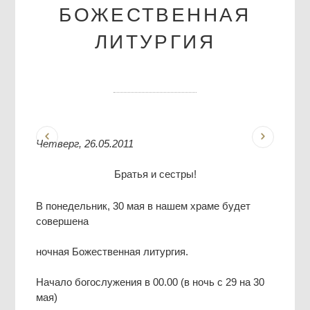
БОЖЕСТВЕННАЯ
ЛИТУРГИЯ
Четверг, 26.05.2011
Братья и сестры!
В понедельник, 30 мая в нашем храме будет
совершена
ночная Божественная литургия.
Начало богослужения в 00.00 (в ночь с 29 на 30
мая)