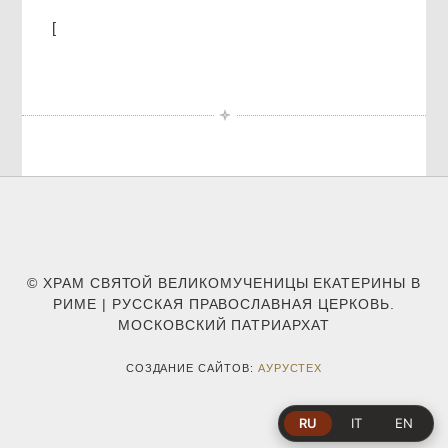
[
© ХРАМ СВЯТОЙ ВЕЛИКОМУЧЕНИЦЫ ЕКАТЕРИНЫ В
РИМЕ | РУССКАЯ ПРАВОСЛАВНАЯ ЦЕРКОВЬ.
МОСКОВСКИЙ ПАТРИАРХАТ
СОЗДАНИЕ САЙТОВ:
АУРУСТЕХ
RU
IT
EN