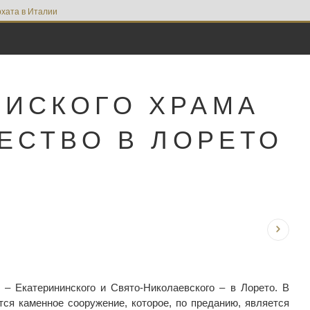
хата в Италии
НИСКОГО ХРАМА
ЕСТВО В ЛОРЕТО
– Екатерининского и Свято-Николаевского – в Лорето. В
тся каменное сооружение, которое, по преданию, является