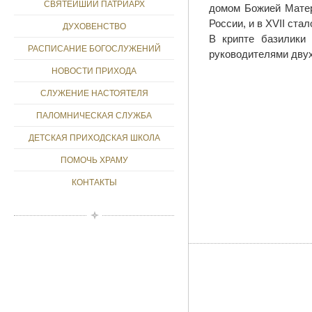
СВЯТЕЙШИЙ ПАТРИАРХ
домом Божией Матер
России, и в XVII ст
ДУХОВЕНСТВО
В крипте базилики
РАСПИСАНИЕ БОГОСЛУЖЕНИЙ
руководителями двух
НОВОСТИ ПРИХОДА
СЛУЖЕНИЕ НАСТОЯТЕЛЯ
ПАЛОМНИЧЕСКАЯ СЛУЖБА
ДЕТСКАЯ ПРИХОДСКАЯ ШКОЛА
ПОМОЧЬ ХРАМУ
КОНТАКТЫ