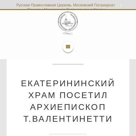
Русская Православная Церковь. Московский Патриархат
|
Приходы Московского Патриархата в Италии
ЕКАТЕРИНИНСКИЙ
ХРАМ ПОСЕТИЛ
АРХИЕПИСКОП
Т.ВАЛЕНТИНЕТТИ