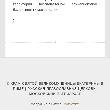
территории возглавляемой архиепископом
Валентинетти митрополии.
[
© ХРАМ СВЯТОЙ ВЕЛИКОМУЧЕНИЦЫ ЕКАТЕРИНЫ В
РИМЕ | РУССКАЯ ПРАВОСЛАВНАЯ ЦЕРКОВЬ.
МОСКОВСКИЙ ПАТРИАРХАТ
СОЗДАНИЕ САЙТОВ:
АУРУСТЕХ