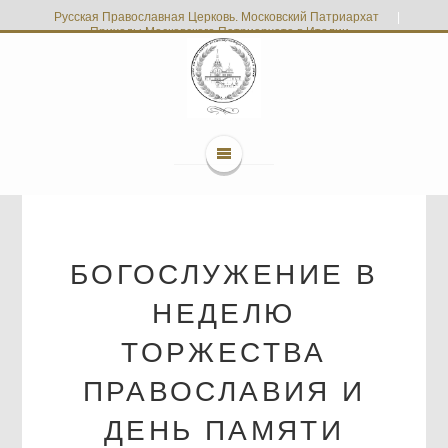
Русская Православная Церковь. Московский Патриархат
|
Приходы Московского Патриархата в Италии
БОГОСЛУЖЕНИЕ В
НЕДЕЛЮ
ТОРЖЕСТВА
ПРАВОСЛАВИЯ И
ДЕНЬ ПАМЯТИ