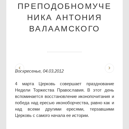
ПРЕПОДОБНОМУЧЕ
НИКА АНТОНИЯ
ВАЛААМСКОГО
Воскресенье, 04.03.2012
4 марта Церковь совершает празднование
Недели Торжества Православия. В этот день
вспоминается восстановление иконопочитания и
победа над ересью иконоборчества, равно как и
над всеми другими ересями, терзавшими
Церковь с самого начала ее истории.
.