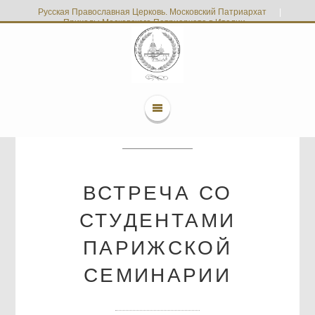
Русская Православная Церковь. Московский Патриархат
|
Приходы Московского Патриархата в Италии
ВСТРЕЧА СО
СТУДЕНТАМИ
ПАРИЖСКОЙ
СЕМИНАРИИ