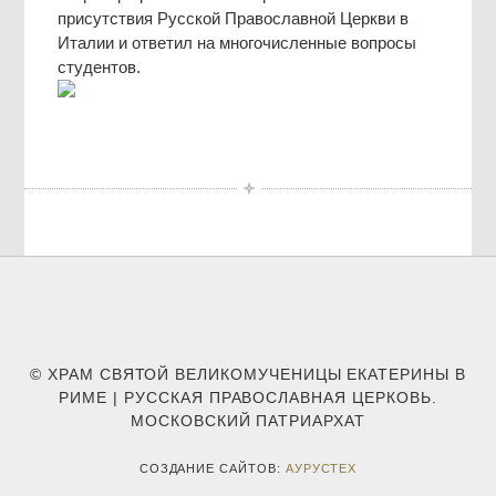
присутствия Русской Православной Церкви в
Италии и ответил на многочисленные вопросы
студентов.
© ХРАМ СВЯТОЙ ВЕЛИКОМУЧЕНИЦЫ ЕКАТЕРИНЫ В
РИМЕ | РУССКАЯ ПРАВОСЛАВНАЯ ЦЕРКОВЬ.
МОСКОВСКИЙ ПАТРИАРХАТ
СОЗДАНИЕ САЙТОВ:
АУРУСТЕХ