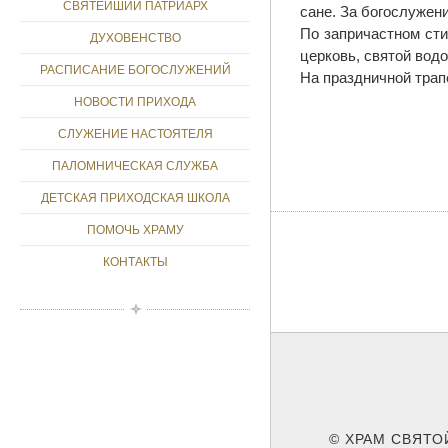
СВЯТЕЙШИЙ ПАТРИАРХ
сане. За богослужен
По запричастном ст
ДУХОВЕНСТВО
церковь, святой водо
РАСПИСАНИЕ БОГОСЛУЖЕНИЙ
На праздничной трап
НОВОСТИ ПРИХОДА
СЛУЖЕНИЕ НАСТОЯТЕЛЯ
ПАЛОМНИЧЕСКАЯ СЛУЖБА
ДЕТСКАЯ ПРИХОДСКАЯ ШКОЛА
ПОМОЧЬ ХРАМУ
КОНТАКТЫ
© ХРАМ СВЯТО