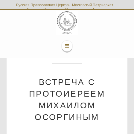
Русская Православная Церковь. Московский Патриархат
|
Приходы Московского Патриархата в Италии
ВСТРЕЧА С
ПРОТОИЕРЕЕМ
МИХАИЛОМ
ОСОРГИНЫМ