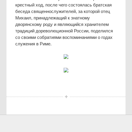
крестный ход, после чего состоялась братская
беседа священнослужителей, за которой отец
Михаил, принадлежащий к знатному
дворянскому роду и являющийся хранителем
традиций дореволюционной России, поделился
со своими собратиями воспоминаниями о годах
служения в Риме.