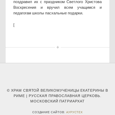
поздравил их с праздником Светлого Христова
Воскресения и вручил всем учащимся и
педагогам школы пасхальные подарки.
[
© ХРАМ СВЯТОЙ ВЕЛИКОМУЧЕНИЦЫ ЕКАТЕРИНЫ В
РИМЕ | РУССКАЯ ПРАВОСЛАВНАЯ ЦЕРКОВЬ.
МОСКОВСКИЙ ПАТРИАРХАТ
СОЗДАНИЕ САЙТОВ:
АУРУСТЕХ