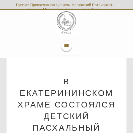
Русская Православная Церковь. Московский Патриархат
|
Приходы Московского Патриархата в Италии
В
ЕКАТЕРИНИНСКОМ
ХРАМЕ СОСТОЯЛСЯ
ДЕТСКИЙ
ПАСХАЛЬНЫЙ