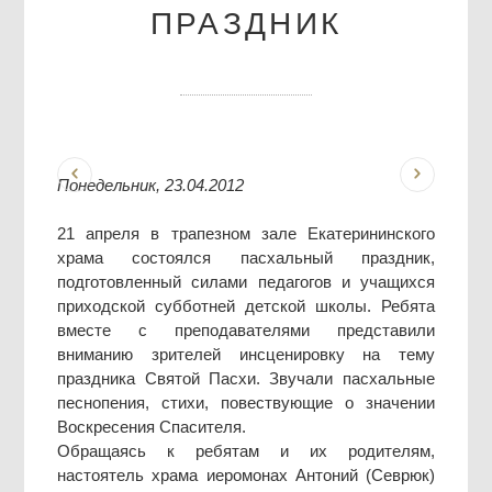
ПРАЗДНИК
Понедельник, 23.04.2012
21 апреля в трапезном зале Екатерининского
храма состоялся пасхальный праздник,
подготовленный силами педагогов и учащихся
приходской субботней детской школы. Ребята
вместе с преподавателями представили
вниманию зрителей инсценировку на тему
праздника Святой Пасхи. Звучали пасхальные
песнопения, стихи, повествующие о значении
Воскресения Спасителя.
Обращаясь к ребятам и их родителям,
настоятель храма иеромонах Антоний (Севрюк)