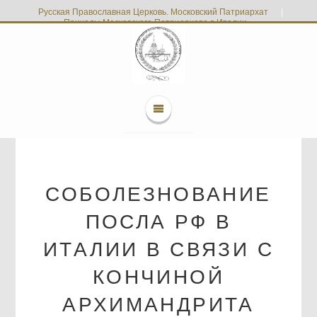
Русская Православная Церковь. Московский Патриархат
|
Приходы Московского Патриархата в Италии
СОБОЛЕЗНОВАНИЕ
ПОСЛА РФ В
ИТАЛИИ В СВЯЗИ С
КОНЧИНОЙ
АРХИМАНДРИТА