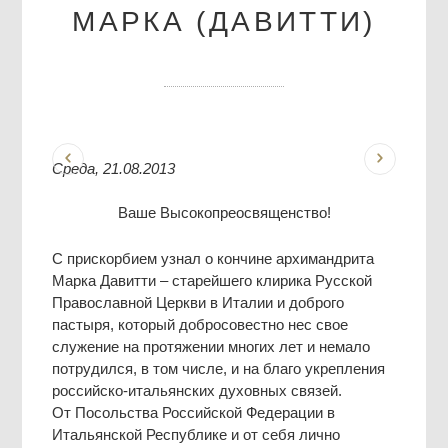
МАРКА (ДАВИТТИ)
Среда, 21.08.2013
Ваше Высокопреосвященство!
С прискорбием узнал о кончине архимандрита
Марка Давитти – старейшего клирика Русской
Православной Церкви в Италии и доброго
пастыря, который добросовестно нес свое
служение на протяжении многих лет и немало
потрудился, в том числе, и на благо укрепления
российско-итальянских духовных связей.
От Посольства Российской Федерации в
Итальянской Республике и от себя лично