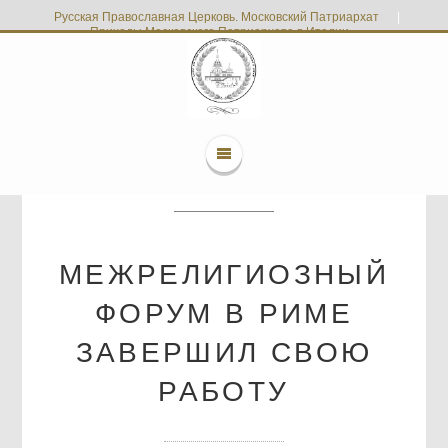
Русская Православная Церковь. Московский Патриархат
|
Приходы Московского Патриархата в Италии
МЕЖРЕЛИГИОЗНЫЙ
ФОРУМ В РИМЕ
ЗАВЕРШИЛ СВОЮ
РАБОТУ