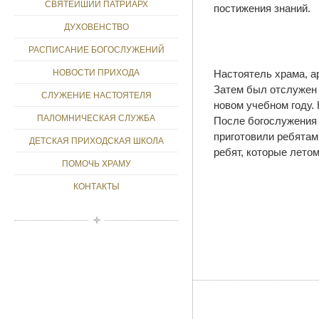
СВЯТЕЙШИЙ ПАТРИАРХ
постижения знаний.
ДУХОВЕНСТВО
РАСПИСАНИЕ БОГОСЛУЖЕНИЙ
Настоятель храма, а
НОВОСТИ ПРИХОДА
Затем был отслужен 
СЛУЖЕНИЕ НАСТОЯТЕЛЯ
новом учебном году.
ПАЛОМНИЧЕСКАЯ СЛУЖБА
После богослужения 
приготовили ребятам
ДЕТСКАЯ ПРИХОДСКАЯ ШКОЛА
ребят, которые лето
ПОМОЧЬ ХРАМУ
КОНТАКТЫ