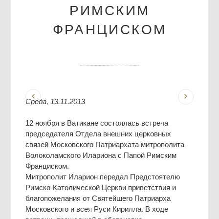
РИМСКИМ
ФРАНЦИСКОМ
Среда, 13.11.2013
12 ноября в Ватикане состоялась встреча
председателя Отдела внешних церковных
связей Московского Патриархата митрополита
Волоколамского Илариона с Папой Римским
Франциском.
Митрополит Иларион передал Предстоятелю
Римско-Католической Церкви приветствия и
благопожелания от Святейшего Патриарха
Московского и всея Руси Кирилла. В ходе