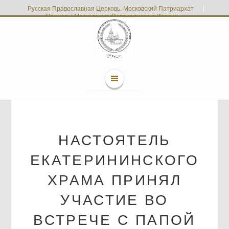
Русская Православная Церковь. Московский Патриархат
|
Приходы Московского Патриархата в Италии
НАСТОЯТЕЛЬ
ЕКАТЕРИНИНСКОГО
ХРАМА ПРИНЯЛ
УЧАСТИЕ ВО
ВСТРЕЧЕ С ПАПОЙ