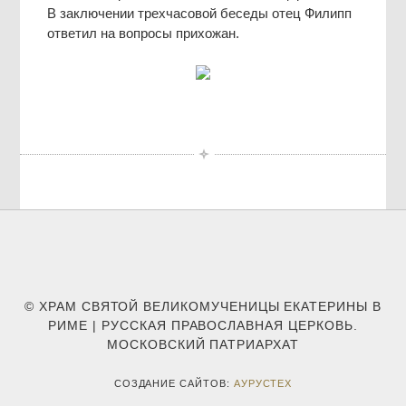
В заключении трехчасовой беседы отец Филипп
ответил на вопросы прихожан.
© ХРАМ СВЯТОЙ ВЕЛИКОМУЧЕНИЦЫ ЕКАТЕРИНЫ В
РИМЕ | РУССКАЯ ПРАВОСЛАВНАЯ ЦЕРКОВЬ.
МОСКОВСКИЙ ПАТРИАРХАТ
СОЗДАНИЕ САЙТОВ:
АУРУСТЕХ