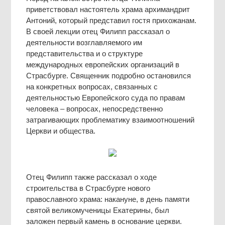
приветствовал настоятель храма архимандрит
Антоний, который представил гостя прихожанам.
В своей лекции отец Филипп рассказал о
деятельности возглавляемого им
представительства и о структуре
международных европейских организаций в
Страсбурге. Священник подробно остановился
на конкретных вопросах, связанных с
деятельностью Европейского суда по правам
человека – вопросах, непосредственно
затрагивающих проблематику взаимоотношений
Церкви и общества.
Отец Филипп также рассказал о ходе
строительства в Страсбурге нового
православного храма: накануне, в день памяти
святой великомученицы Екатерины, был
заложен первый камень в основание церкви.