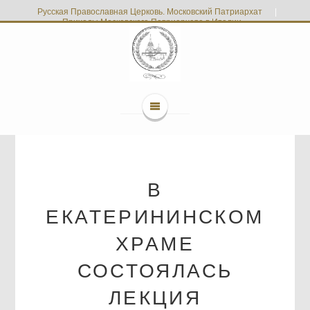
Русская Православная Церковь. Московский Патриархат
|
Приходы Московского Патриархата в Италии
В
ЕКАТЕРИНИНСКОМ
ХРАМЕ
СОСТОЯЛАСЬ
ЛЕКЦИЯ