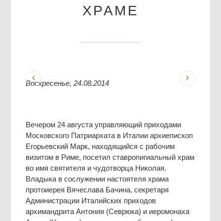
ХРАМЕ
Воскресенье, 24.08.2014
Вечером 24 августа управляющий приходами
Московского Патриархата в Италии архиепископ
Егорьевский Марк, находящийся с рабочим
визитом в Риме, посетил ставропигиальный храм
во имя святителя и чудотворца Николая.
Владыка в сослужении настоятеля храма
протоиерея Вячеслава Бачина, секретаря
Администрации Италийских приходов
архимандрита Антония (Севрюка) и иеромонаха