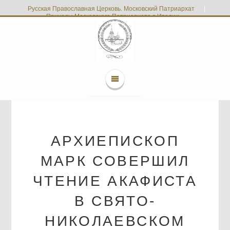
Русская Православная Церковь. Московский Патриархат
|
Приходы Московского Патриархата в Италии
АРХИЕПИСКОП
МАРК СОВЕРШИЛ
ЧТЕНИЕ АКАФИСТА
В СВЯТО-
НИКОЛАЕВСКОМ