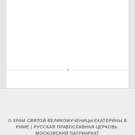
© ХРАМ СВЯТОЙ ВЕЛИКОМУЧЕНИЦЫ ЕКАТЕРИНЫ В
РИМЕ | РУССКАЯ ПРАВОСЛАВНАЯ ЦЕРКОВЬ.
МОСКОВСКИЙ ПАТРИАРХАТ