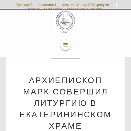
Русская Православная Церковь. Московский Патриархат
|
Приходы Московского Патриархата в Италии
АРХИЕПИСКОП
МАРК СОВЕРШИЛ
ЛИТУРГИЮ В
ЕКАТЕРИНИНСКОМ
ХРАМЕ