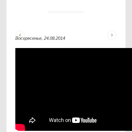
Воскресенье, 24.08.2014