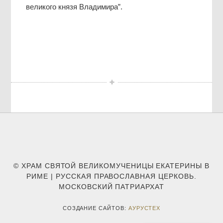
великого князя Владимира”.
© ХРАМ СВЯТОЙ ВЕЛИКОМУЧЕНИЦЫ ЕКАТЕРИНЫ В
РИМЕ | РУССКАЯ ПРАВОСЛАВНАЯ ЦЕРКОВЬ.
МОСКОВСКИЙ ПАТРИАРХАТ
СОЗДАНИЕ САЙТОВ:
АУРУСТЕХ