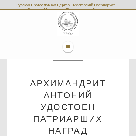
Русская Православная Церковь. Московский Патриархат
|
Приходы Московского Патриархата в Италии
АРХИМАНДРИТ
АНТОНИЙ
УДОСТОЕН
ПАТРИАРШИХ
НАГРАД