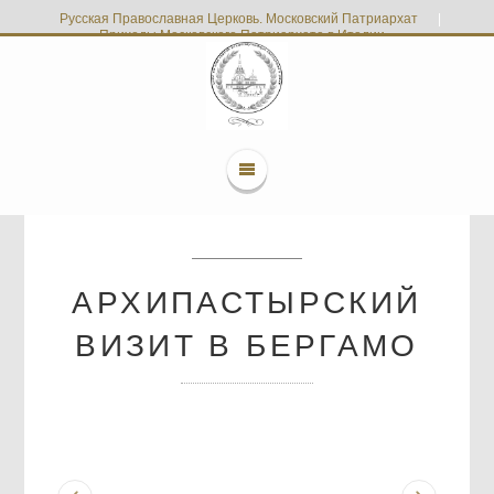
Русская Православная Церковь. Московский Патриархат
|
Приходы Московского Патриархата в Италии
АРХИПАСТЫРСКИЙ
ВИЗИТ В БЕРГАМО