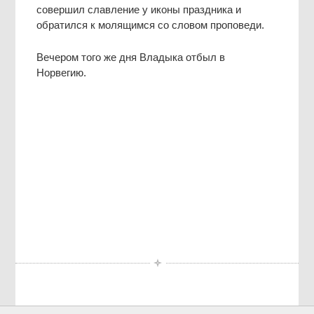
совершил славление у иконы праздника и
обратился к молящимся со словом проповеди.
Вечером того же дня Владыка отбыл в
Норвегию.