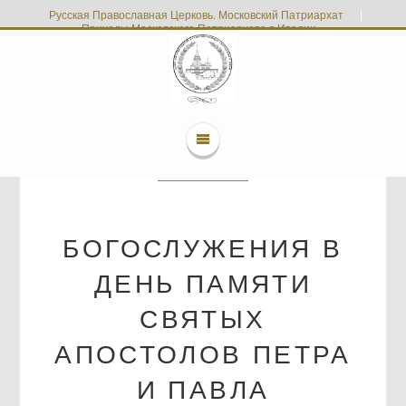
Русская Православная Церковь. Московский Патриархат
|
Приходы Московского Патриархата в Италии
БОГОСЛУЖЕНИЯ В
ДЕНЬ ПАМЯТИ
СВЯТЫХ
АПОСТОЛОВ ПЕТРА
И ПАВЛА